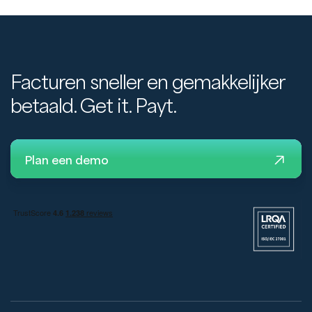
Facturen sneller en gemakkelijker
betaald. Get it. Payt.
Plan een demo