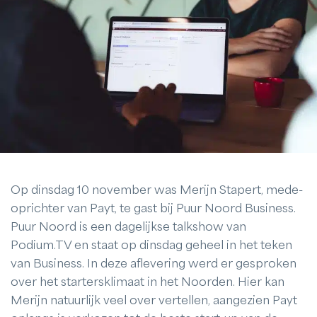
Op dinsdag 10 november was Merijn Stapert, mede-
oprichter van Payt, te gast bij Puur Noord Business.
Puur Noord is een dagelijkse talkshow van
Podium.TV en staat op dinsdag geheel in het teken
van Business. In deze aflevering werd er gesproken
over het startersklimaat in het Noorden. Hier kan
Merijn natuurlijk veel over vertellen, aangezien Payt