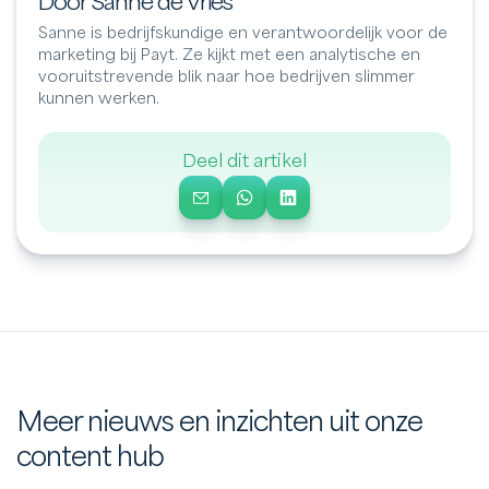
Door Sanne de Vries
Sanne is bedrijfskundige en verantwoordelijk voor de
marketing bij Payt. Ze kijkt met een analytische en
vooruitstrevende blik naar hoe bedrijven slimmer
kunnen werken.
Deel dit artikel
Meer nieuws en inzichten uit onze
content hub