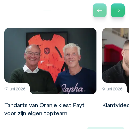
17 juni 2026
9 juni 2026
Tandarts van Oranje kiest Payt
Klantvide
voor zijn eigen topteam