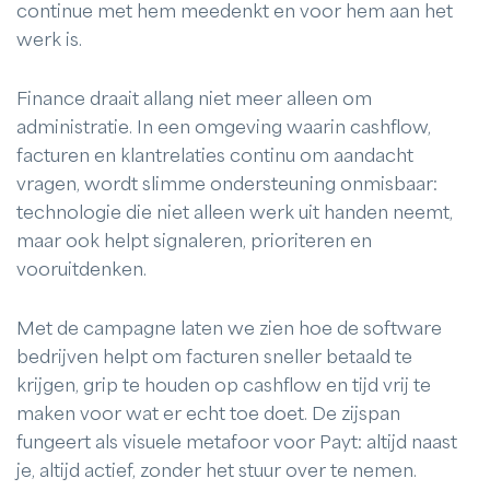
continue met hem meedenkt en voor hem aan het
werk is.
Finance draait allang niet meer alleen om
administratie. In een omgeving waarin cashflow,
facturen en klantrelaties continu om aandacht
vragen, wordt slimme ondersteuning onmisbaar:
technologie die niet alleen werk uit handen neemt,
maar ook helpt signaleren, prioriteren en
vooruitdenken.
Met de campagne laten we zien hoe de software
bedrijven helpt om facturen sneller betaald te
krijgen, grip te houden op cashflow en tijd vrij te
maken voor wat er echt toe doet. De zijspan
fungeert als visuele metafoor voor Payt: altijd naast
je, altijd actief, zonder het stuur over te nemen.