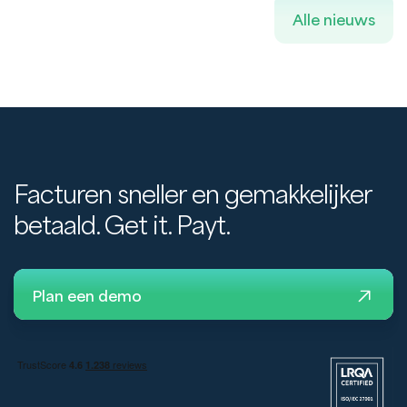
Alle nieuws
Facturen sneller en gemakkelijker
betaald. Get it. Payt.
Plan een demo