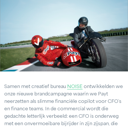
Samen met creatief bureau
NOISE
ontwikkelden we
onze nieuwe brandcampagne waarin we Payt
neerzetten als slimme financiële copilot voor CFO’s
en finance teams. In de commercial wordt die
gedachte letterlijk verbeeld: een CFO is onderweg
met een onvermoeibare bijrijder in zijn zijspan, die