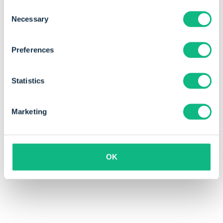
Consent
Necessary
Selection
Preferences
Statistics
Marketing
OK