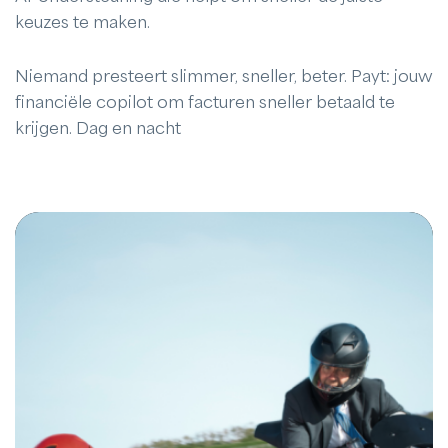
keuzes te maken.
Niemand presteert slimmer, sneller, beter. Payt: jouw
financiële copilot om facturen sneller betaald te
krijgen. Dag en nacht