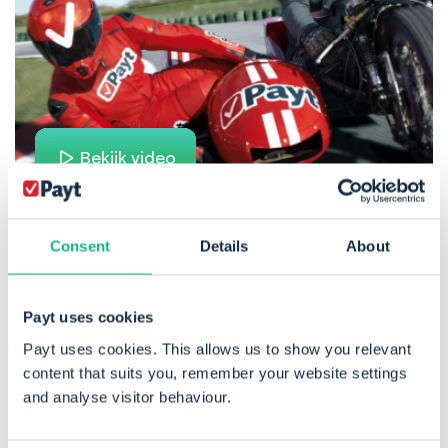
Bekijk video
Consent
Details
About
Payt uses cookies
Payt uses cookies. This allows us to show you relevant
content that suits you, remember your website settings
and analyse visitor behaviour.