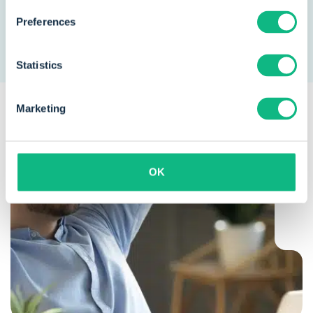
Lees het verhaal
Preferences
Statistics
Marketing
OK