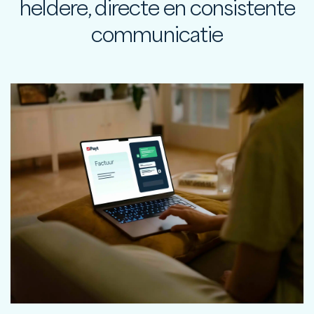
heldere, directe en consistente
communicatie