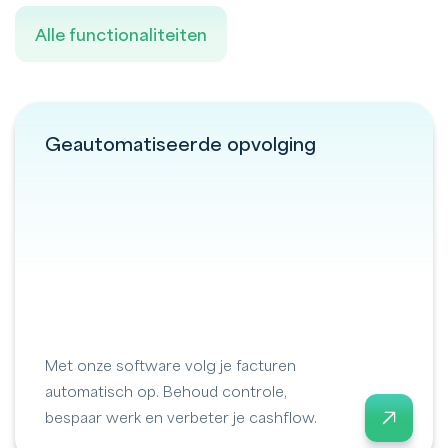
Alle functionaliteiten
Geautomatiseerde opvolging
Met onze software volg je facturen
automatisch op. Behoud controle,
bespaar werk en verbeter je cashflow.