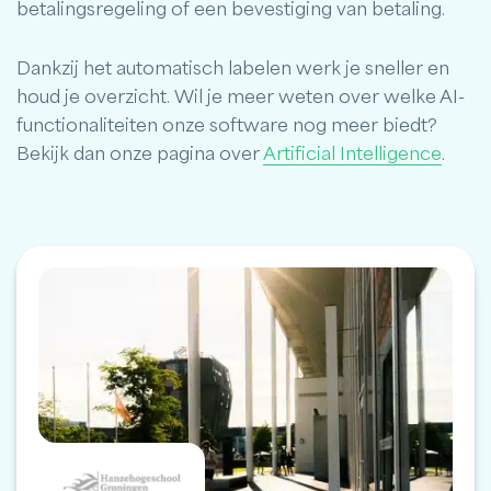
betalingsregeling of een bevestiging van betaling.
Dankzij het automatisch labelen werk je sneller en
houd je overzicht. Wil je meer weten over welke AI-
functionaliteiten onze software nog meer biedt?
Bekijk dan onze pagina over
Artificial Intelligence
.