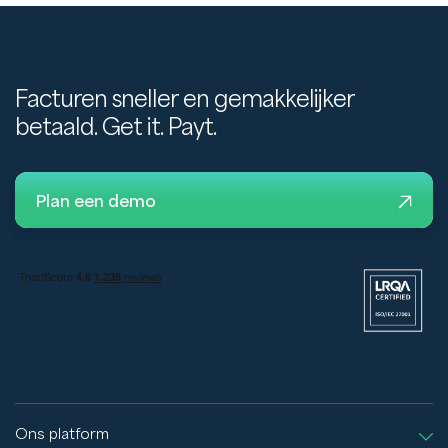
Facturen sneller en gemakkelijker
betaald. Get it. Payt.
Plan een demo
Ons platform