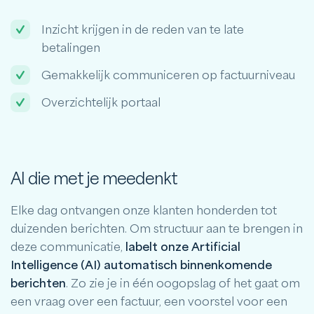
Inzicht krijgen in de reden van te late
betalingen
Gemakkelijk communiceren op factuurniveau
Overzichtelijk portaal
AI die met je meedenkt
Elke dag ontvangen onze klanten honderden tot
duizenden berichten. Om structuur aan te brengen in
deze communicatie,
labelt onze Artificial
Intelligence (AI) automatisch binnenkomende
berichten
. Zo zie je in één oogopslag of het gaat om
een vraag over een factuur, een voorstel voor een