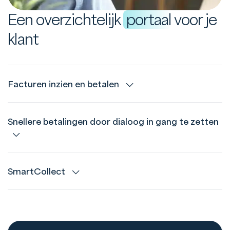
Een overzichtelijk
portaal
voor je
klant
Facturen inzien en betalen
Snellere betalingen door dialoog in gang te zetten
SmartCollect