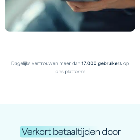
Dagelijks vertrouwen meer dan
17.000 gebruikers
op
ons platform!
Verkort betaaltijden
door