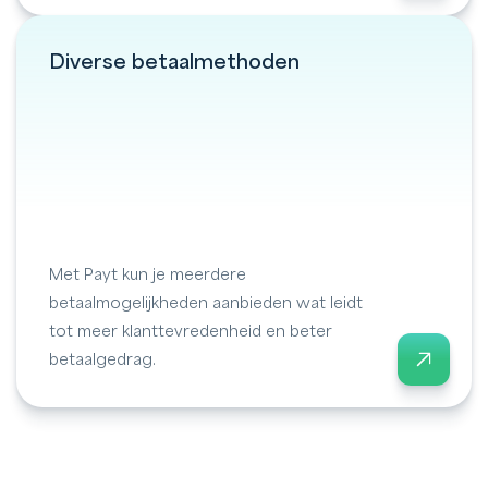
Diverse betaalmethoden
Met Payt kun je meerdere
betaalmogelijkheden aanbieden wat leidt
tot meer klanttevredenheid en beter
betaalgedrag.