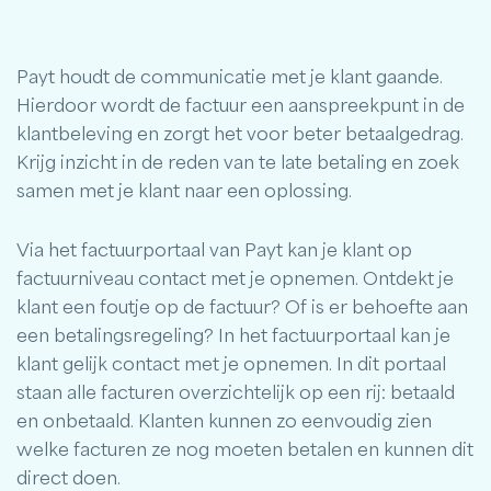
Payt houdt de communicatie met je klant gaande.
Hierdoor wordt de factuur een aanspreekpunt in de
klantbeleving en zorgt het voor beter betaalgedrag.
Krijg inzicht in de reden van te late betaling en zoek
samen met je klant naar een oplossing.
Via het factuurportaal van Payt kan je klant op
factuurniveau contact met je opnemen. Ontdekt je
klant een foutje op de factuur? Of is er behoefte aan
een betalingsregeling? In het factuurportaal kan je
klant gelijk contact met je opnemen. In dit portaal
staan alle facturen overzichtelijk op een rij: betaald
en onbetaald. Klanten kunnen zo eenvoudig zien
welke facturen ze nog moeten betalen en kunnen dit
direct doen.