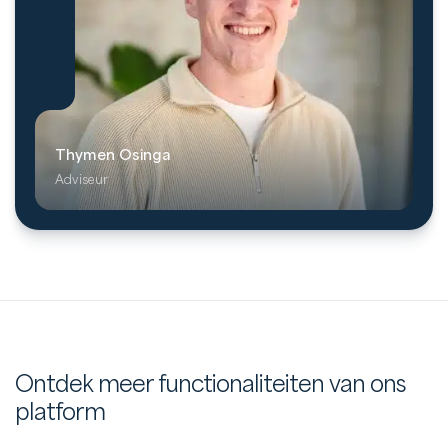
Thymen Osinga
Adviseur
Ontdek meer functionaliteiten van ons
platform