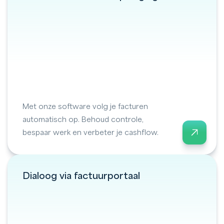
Met onze software volg je facturen
automatisch op. Behoud controle,
bespaar werk en verbeter je cashflow.
Dialoog via factuurportaal