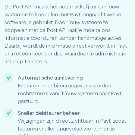
De Post API maakt het nog makkelijker om jouw
systemen te koppelen met Payt, ongeacht welke
software je gebruikt. Door jouw systeem te
koppelen met de Post API laat je moeiteloos
informatie doorsturen, zonder handmatige acties.
Daarbij wordt de informatie direct verwerkt in Payt
en niet één keer per dag, waardoor je administratie
altijd up-to-date is.
Automatische aanlevering
Facturen en debiteurgegevens worden
rechtstreeks vanuit jouw systeem naar Payt
gestuurd.
Sneller debiteurenbeheer
Wijzigingen zijn direct zichtbaar in Payt, zodat
facturen sneller opgevolgd worden en je