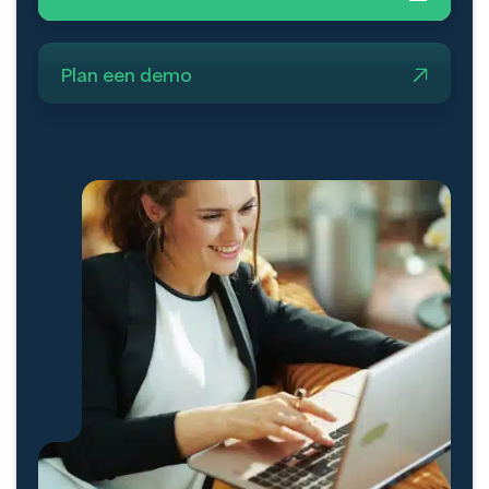
Plan een demo