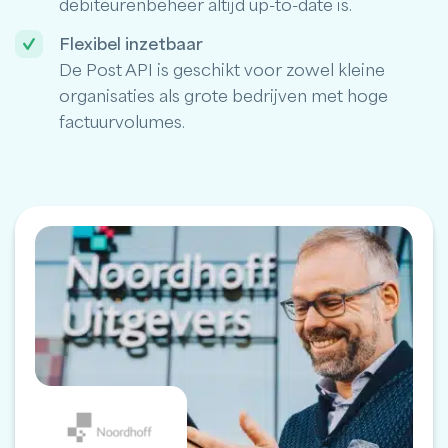
debiteurenbeheer altijd up-to-date is.
Flexibel inzetbaar
De Post API is geschikt voor zowel kleine
organisaties als grote bedrijven met hoge
factuurvolumes.