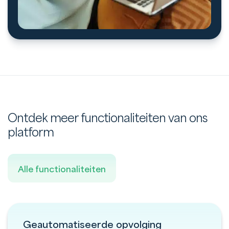
Ontdek meer functionaliteiten van ons
platform
Alle functionaliteiten
Geautomatiseerde opvolging