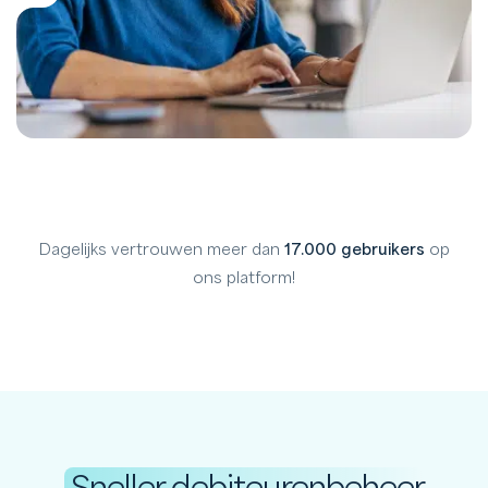
Dagelijks vertrouwen meer dan
17.000 gebruikers
op
ons platform!