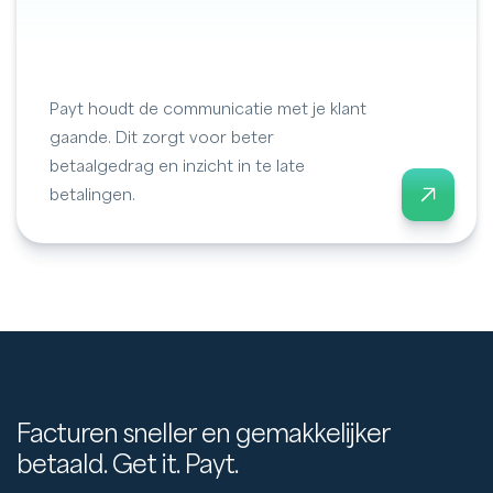
Payt houdt de communicatie met je klant
gaande. Dit zorgt voor beter
betaalgedrag en inzicht in te late
betalingen.
Facturen sneller en gemakkelijker
betaald. Get it. Payt.