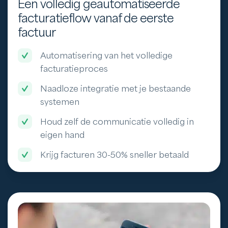
Een volledig geautomatiseerde
facturatieflow vanaf de eerste
factuur
Automatisering van het volledige
facturatieproces
Naadloze integratie met je bestaande
systemen
Houd zelf de communicatie volledig in
eigen hand
Krijg facturen 30-50% sneller betaald