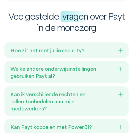
Veelgestelde
vragen
over Payt
in de mondzorg
Hoe zit het met jullie security?
Welke andere onderwijsinstellingen
gebruiken Payt al?
Kan ik verschillende rechten en
rollen toebedelen aan mijn
medewerkers?
Kan Payt koppelen met PowerBI?