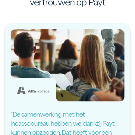
vertrouwen op Payt
"De samenwerking met het
incassobureau hebben we, dankzij Payt,
kunnen opzeggen. Dat heeft voor een