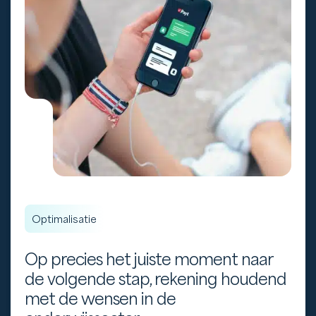
Optimalisatie
Op precies het juiste moment naar
de volgende stap, rekening houdend
met de wensen in de