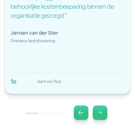
behoorlijke kostenbesparing binnen de
organisatie gezorgd."
Jeroen van der Ster
Directeur bedrijfsvoering
1e
klant van Payt