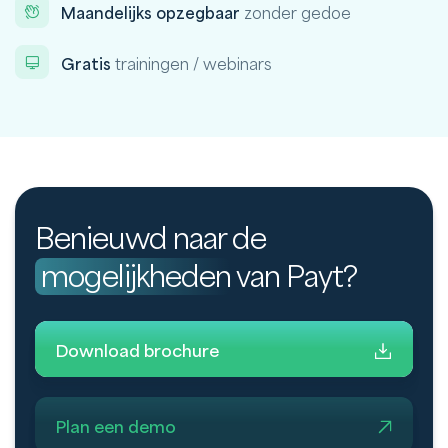
Maandelijks opzegbaar
zonder gedoe
Gratis
trainingen / webinars
Benieuwd naar de
mogelijkheden
van Payt?
Download brochure
Plan een demo