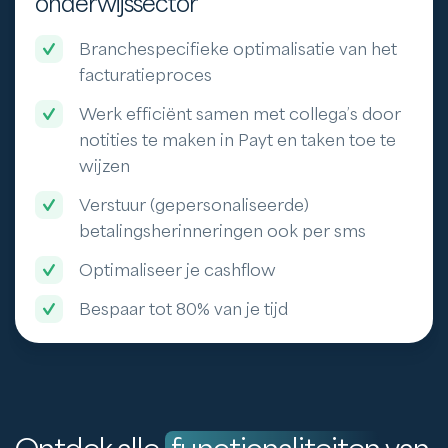
onderwijssector
Branchespecifieke optimalisatie van het
facturatieproces
Werk efficiënt samen met collega’s door
notities te maken in Payt en taken toe te
wijzen
Verstuur (gepersonaliseerde)
betalingsherinneringen ook per sms
Optimaliseer je cashflow
Bespaar tot 80% van je tijd