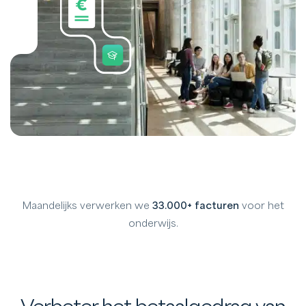
Maandelijks verwerken we
33.000+ facturen
voor het
onderwijs.