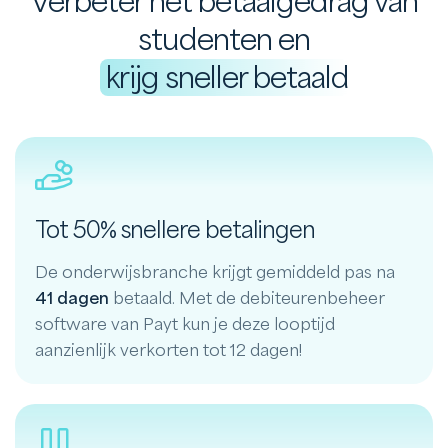
Verbeter het betaalgedrag van
studenten en
krijg sneller betaald
Tot 50% snellere betalingen
De onderwijsbranche krijgt gemiddeld pas na
41 dagen
betaald. Met de debiteurenbeheer
software van Payt kun je deze looptijd
aanzienlijk verkorten tot 12 dagen!