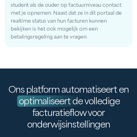
student als de ouder op factuurniveau contact
met je opnemen. Naast dat ze in dit portaal de
realtime status van hun facturen kunnen
bekijken is het ook mogelijk om een
betalingsregeling aan te vragen.
Ons platform automatiseert en
optimaliseert de
volledige
facturatieflow voor
onderwijsinstellingen