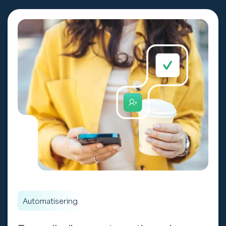
Automatisering