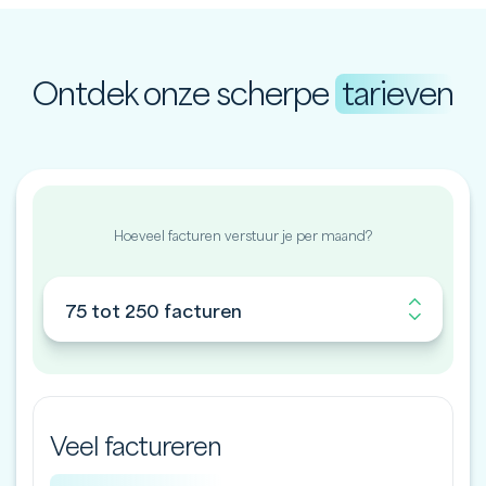
Ontdek onze scherpe
tarieven
Hoeveel facturen verstuur je per maand?
75 tot 250 facturen
Veel factureren