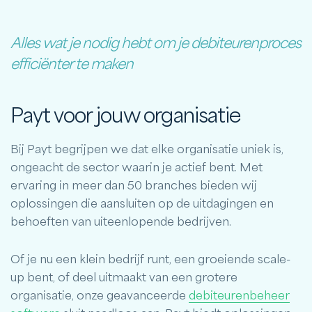
Alles wat je nodig hebt om je debiteurenproces
efficiënter te maken
Payt voor jouw organisatie
Bij Payt begrijpen we dat elke organisatie uniek is,
ongeacht de sector waarin je actief bent. Met
ervaring in meer dan 50 branches bieden wij
oplossingen die aansluiten op de uitdagingen en
behoeften van uiteenlopende bedrijven.
Of je nu een klein bedrijf runt, een groeiende scale-
up bent, of deel uitmaakt van een grotere
organisatie, onze geavanceerde
debiteurenbeheer