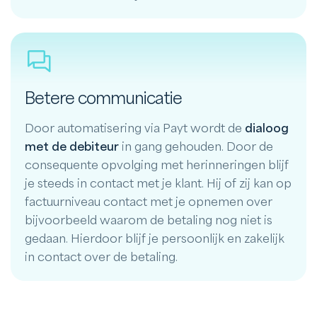
Betere communicatie
Door automatisering via Payt wordt de
dialoog
met de debiteur
in gang gehouden. Door de
consequente opvolging met herinneringen blijf
je steeds in contact met je klant. Hij of zij kan op
factuurniveau contact met je opnemen over
bijvoorbeeld waarom de betaling nog niet is
gedaan. Hierdoor blijf je persoonlijk en zakelijk
in contact over de betaling.