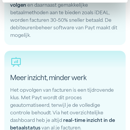
volgen
en daarnaast gemakkelijke
betaalmethoden aan te bieden zoals iDEAL,
worden facturen 30-50% sneller betaald. De
debiteurenbeheer software van Payt maakt dit
mogelijk.
Meer inzicht, minder werk
Het opvolgen van facturen is een tijdrovende
klus. Met Payt wordt dit proces
geautomatiseerd, terwijl je de volledige
controle behoudt. Via het overzichtelijke
dashboard heb je altijd
real-time inzicht in de
betaalstatus
van al je facturen.