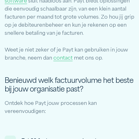
software
sluit naadloos aan. Payt biedt oplossingen
die eenvoudig schaalbaar zijn, van een klein aantal
facturen per maand tot grote volumes. Zo hou jij grip
op je debiteurenbeheer en kun je rekenen op een
snellere betaling van je facturen.
Weet je niet zeker of je Payt kan gebruiken in jouw
branche, neem dan
contact
met ons op.
Benieuwd welk factuurvolume het beste
bij jouw organisatie past?
Ontdek hoe Payt jouw processen kan
vereenvoudigen: