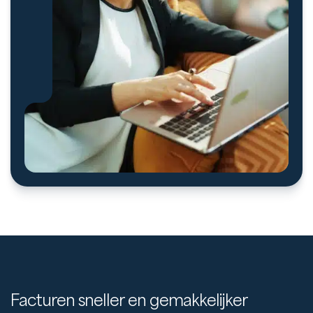
Facturen sneller en gemakkelijker