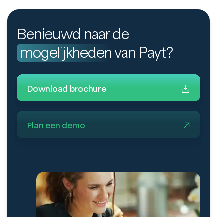
Benieuwd naar de
mogelijkheden
van Payt?
Download brochure
Plan een demo