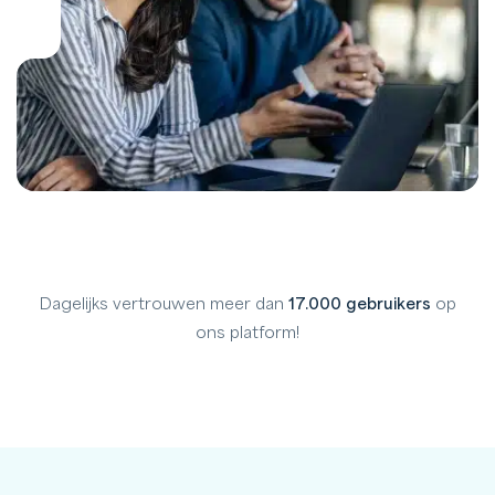
Dagelijks vertrouwen meer dan
17.000 gebruikers
op
ons platform!