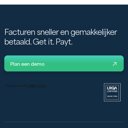
Facturen sneller en gemakkelijker
betaald. Get it. Payt.
Plan een demo