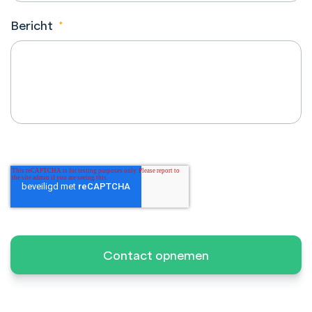
Bericht
*