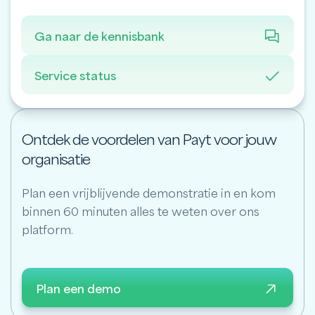
Ga naar de kennisbank
Service status
Ontdek de voordelen van Payt voor jouw
organisatie
Plan een vrijblijvende demonstratie in en kom
binnen 60 minuten alles te weten over ons
platform.
Plan een demo