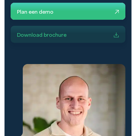
Plan een demo
Download brochure