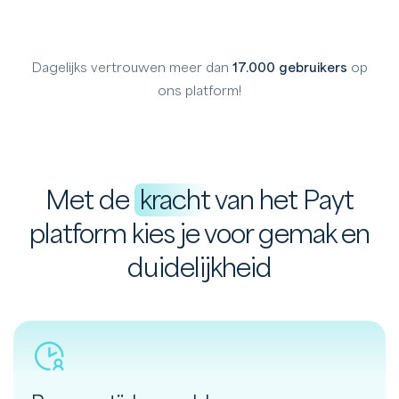
Dagelijks vertrouwen meer dan
17.000 gebruikers
op
ons platform!
Met de
kracht
van het Payt
platform kies je voor gemak en
duidelijkheid