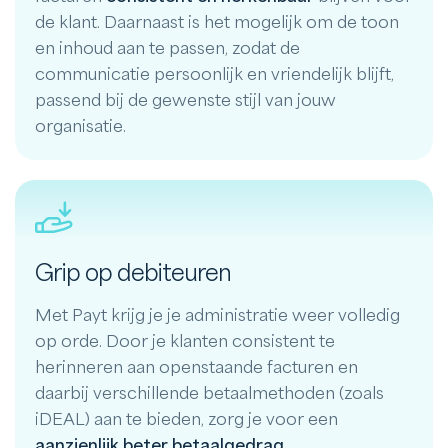
de klant. Daarnaast is het mogelijk om de toon
en inhoud aan te passen, zodat de
communicatie persoonlijk en vriendelijk blijft,
passend bij de gewenste stijl van jouw
organisatie.
Grip op debiteuren
Met Payt krijg je je administratie weer volledig
op orde. Door je klanten consistent te
herinneren aan openstaande facturen en
daarbij verschillende betaalmethoden (zoals
iDEAL) aan te bieden, zorg je voor een
aanzienlijk beter betaalgedrag
.