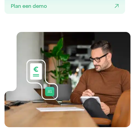
Plan een demo