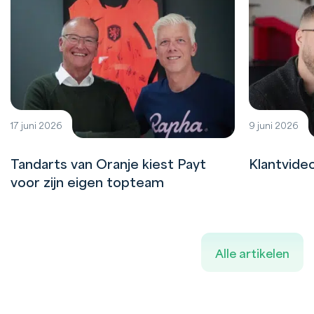
17 juni 2026
9 juni 2026
Tandarts van Oranje kiest Payt
Klantvide
voor zijn eigen topteam
Alle artikelen