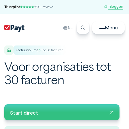
Inloggen
1200+ reviews
Menu
NL
factuurvolume
Tot 30 facturen
Voor organisaties tot
30 facturen
Start direct