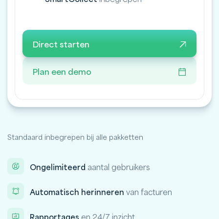
Direct starten
Plan een demo
Standaard inbegrepen bij alle pakketten
Ongelimiteerd
aantal gebruikers
Automatisch herinneren
van facturen
Rapportages
en 24/7 inzicht