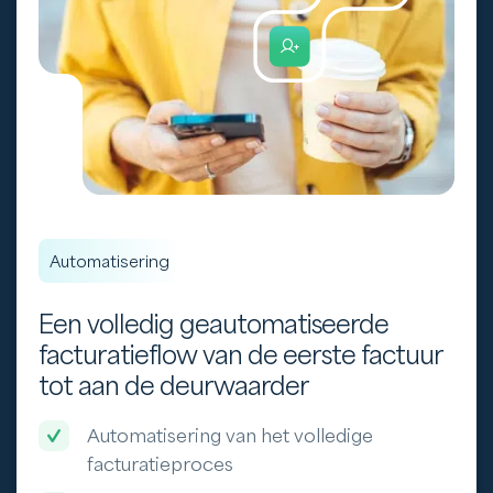
Automatisering
Een volledig geautomatiseerde
facturatieflow van de eerste factuur
tot aan de deurwaarder
Automatisering van het volledige
facturatieproces