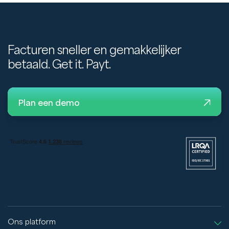
Facturen sneller en gemakkelijker
betaald. Get it. Payt.
Plan een demo
Ons platform