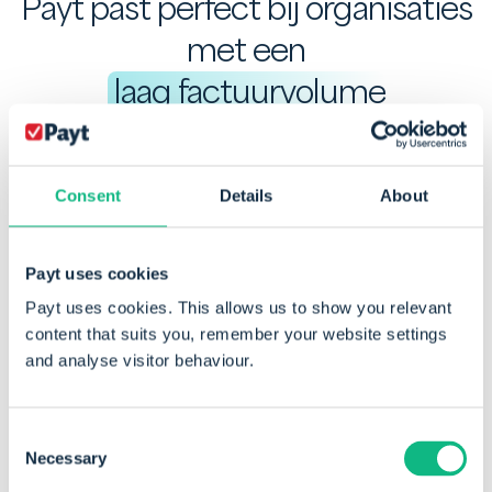
Payt past perfect bij organisaties
met een
laag factuurvolume
Consent
Details
About
Payt uses cookies
Payt uses cookies. This allows us to show you relevant
content that suits you, remember your website settings
and analyse visitor behaviour.
Consent
Necessary
Selection