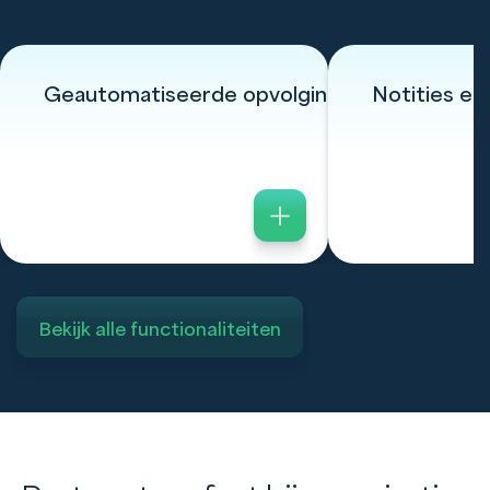
Geautomatiseerde opvolging
Notities en 
Bekijk alle functionaliteiten