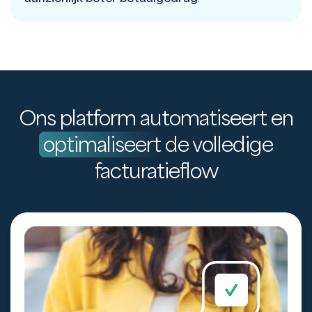
Ons platform automatiseert en
optimaliseert
de volledige
facturatieflow