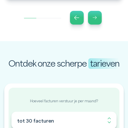
Ontdek onze scherpe
tarieven
Hoeveel facturen verstuur je per maand?
tot 30 facturen