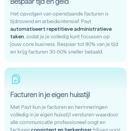
Bespaar tijd en geld
Het opvolgen van openstaande facturen is
tijdrovend en arbeidsintensief. Payt
automatiseert repetitieve administratieve
taken
, zodat je je volledig kunt focussen op
jouw core business. Bespaar tot 80% van je tijd
en krijg facturen 30-50% sneller betaald.
Facturen in je eigen huisstijl
Met Payt kun je facturen en herinneringen
volledig in je eigen huisstijl versturen waardoor
alle communicatie professioneel oogt en
facturen
consistent en herkenbaar
blijven voor