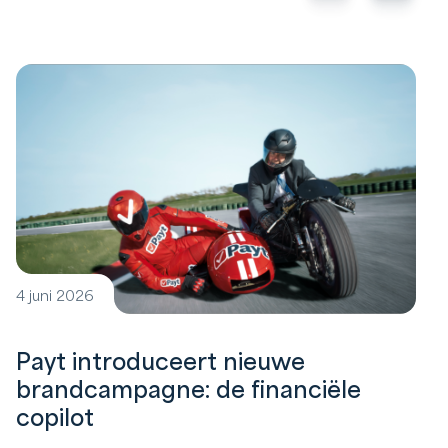
4 juni 2026
Payt introduceert nieuwe
brandcampagne: de financiële
copilot