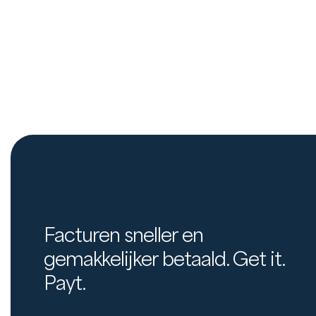
Facturen sneller en
gemakkelijker betaald. Get it.
Payt.