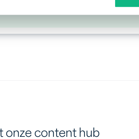
it onze content hub