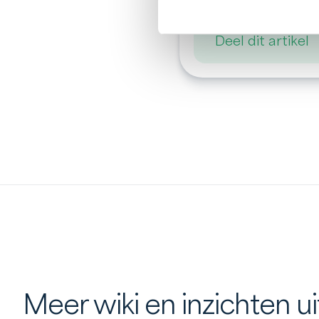
Deel dit artikel
Meer wiki en inzichten u