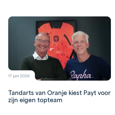
17 juni 2026
Tandarts van Oranje kiest Payt voor
zijn eigen topteam