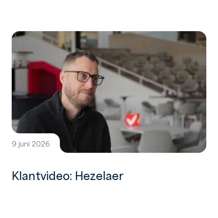
9 juni 2026
Klantvideo: Hezelaer