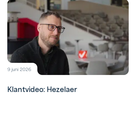
9 juni 2026
Klantvideo: Hezelaer