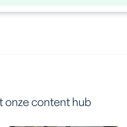
it onze content hub