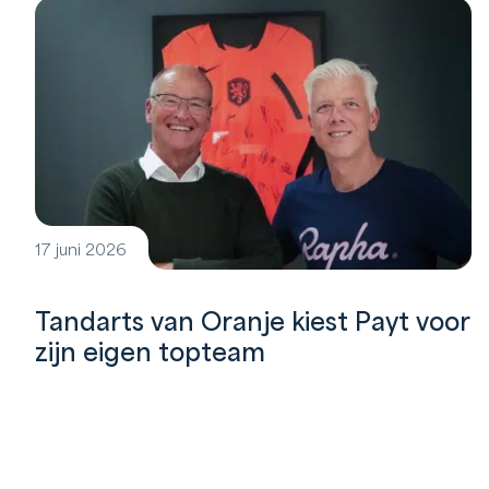
17 juni 2026
Tandarts van Oranje kiest Payt voor
zijn eigen topteam