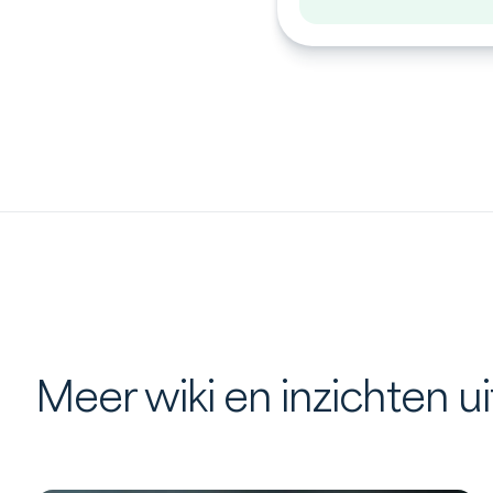
Meer wiki en inzichten u