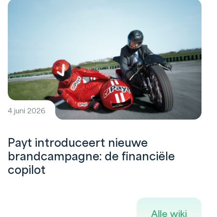
4 juni 2026
Payt introduceert nieuwe
brandcampagne: de financiële
copilot
Alle wiki