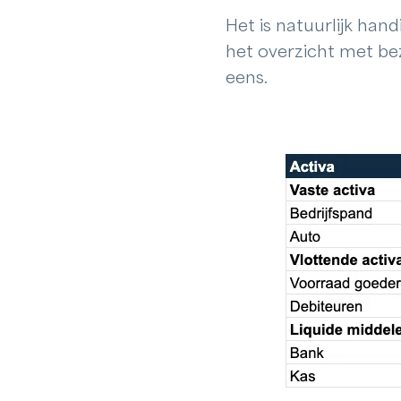
Het is natuurlijk han
het overzicht met be
eens.