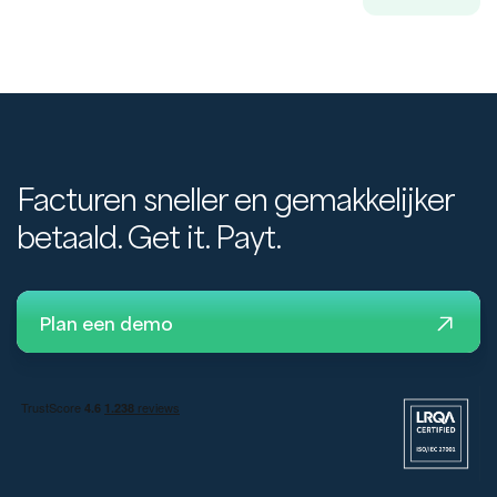
Facturen sneller en gemakkelijker
betaald. Get it. Payt.
Plan een demo