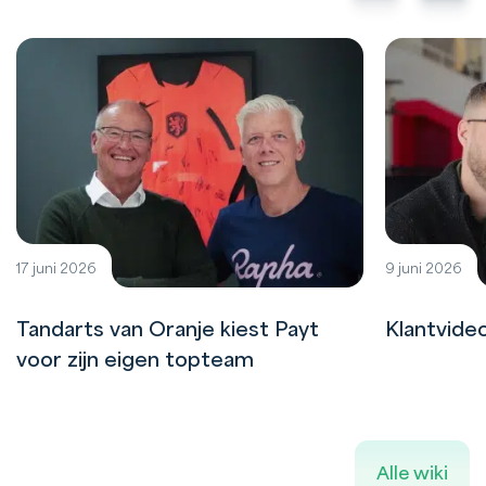
17 juni 2026
9 juni 2026
Tandarts van Oranje kiest Payt
Klantvide
voor zijn eigen topteam
Alle wiki