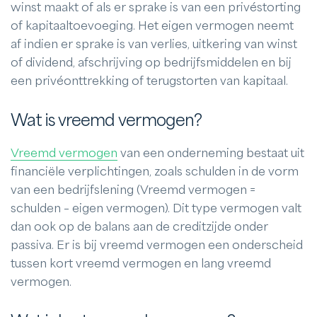
winst maakt of als er sprake is van een privéstorting
of kapitaaltoevoeging. Het eigen vermogen neemt
af indien er sprake is van verlies, uitkering van winst
of dividend, afschrijving op bedrijfsmiddelen en bij
een privéonttrekking of terugstorten van kapitaal.
Wat is vreemd vermogen?
Vreemd vermogen
van een onderneming bestaat uit
financiële verplichtingen, zoals schulden in de vorm
van een bedrijfslening (Vreemd vermogen =
schulden – eigen vermogen). Dit type vermogen valt
dan ook op de balans aan de creditzijde onder
passiva. Er is bij vreemd vermogen een onderscheid
tussen kort vreemd vermogen en lang vreemd
vermogen.