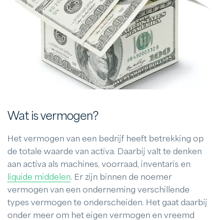
Wat is vermogen?
Het vermogen van een bedrijf heeft betrekking op
de totale waarde van activa. Daarbij valt te denken
aan activa als machines, voorraad, inventaris en
liquide middelen
. Er zijn binnen de noemer
vermogen van een onderneming verschillende
types vermogen te onderscheiden. Het gaat daarbij
onder meer om het eigen vermogen en vreemd