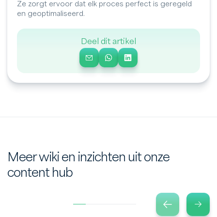
Ze zorgt ervoor dat elk proces perfect is geregeld
en geoptimaliseerd.
Deel dit artikel
Meer wiki en inzichten uit onze
content hub