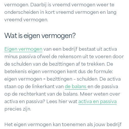
vermogen. Daarbij is vreemd vermogen weer te
onderscheiden in kort vreemd vermogen en lang
vreemd vermogen.
Wat is eigen vermogen?
Eigen vermogen
van een bedrijf bestaat uit activa
minus passiva ofwel de rekensom uit te voeren door
de schulden van de bezittingen af te trekken. De
betekenis eigen vermogen kent dus de formule:
eigen vermogen = bezittingen – schulden. De activa
staan op de linkerkant van
de balans
en de passiva
op de rechterkant van de balans. Meer weten over
activa en passiva? Lees hier wat
activa en passiva
precies zijn.
Het eigen vermogen kan toenemen als jouw bedrijf