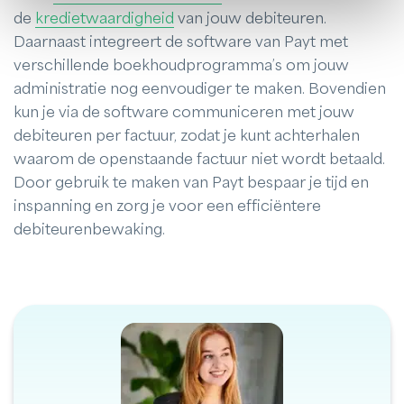
de
kredietwaardigheid
van jouw debiteuren.
Daarnaast integreert de software van Payt met
verschillende boekhoudprogramma’s om jouw
administratie nog eenvoudiger te maken. Bovendien
kun je via de software communiceren met jouw
debiteuren per factuur, zodat je kunt achterhalen
waarom de openstaande factuur niet wordt betaald.
Door gebruik te maken van Payt bespaar je tijd en
inspanning en zorg je voor een efficiëntere
debiteurenbewaking.