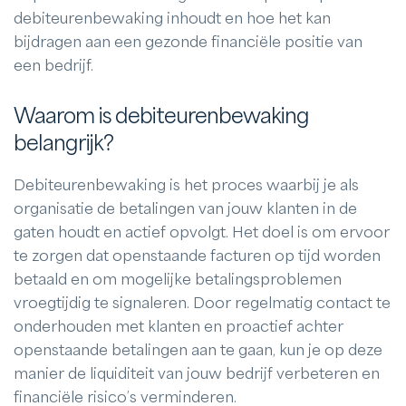
debiteurenbewaking inhoudt en hoe het kan
bijdragen aan een gezonde financiële positie van
een bedrijf.
Waarom is debiteurenbewaking
belangrijk?
Debiteurenbewaking is het proces waarbij je als
organisatie de betalingen van jouw klanten in de
gaten houdt en actief opvolgt. Het doel is om ervoor
te zorgen dat openstaande facturen op tijd worden
betaald en om mogelijke betalingsproblemen
vroegtijdig te signaleren. Door regelmatig contact te
onderhouden met klanten en proactief achter
openstaande betalingen aan te gaan, kun je op deze
manier de liquiditeit van jouw bedrijf verbeteren en
financiële risico’s verminderen.