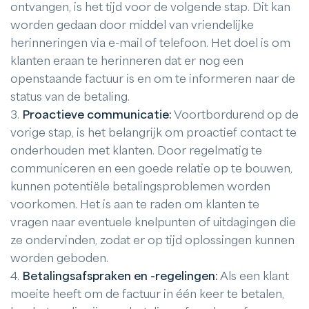
ontvangen, is het tijd voor de volgende stap. Dit kan
worden gedaan door middel van vriendelijke
herinneringen via e-mail of telefoon. Het doel is om
klanten eraan te herinneren dat er nog een
openstaande factuur is en om te informeren naar de
status van de betaling.
3.
Proactieve communicatie:
Voortbordurend op de
vorige stap, is het belangrijk om proactief contact te
onderhouden met klanten. Door regelmatig te
communiceren en een goede relatie op te bouwen,
kunnen potentiële betalingsproblemen worden
voorkomen. Het is aan te raden om klanten te
vragen naar eventuele knelpunten of uitdagingen die
ze ondervinden, zodat er op tijd oplossingen kunnen
worden geboden.
4.
Betalingsafspraken en -regelingen:
Als een klant
moeite heeft om de factuur in één keer te betalen,