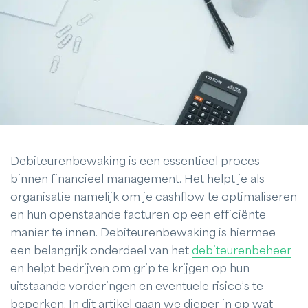
Debiteurenbewaking is een essentieel proces
binnen financieel management. Het helpt je als
organisatie namelijk om je cashflow te optimaliseren
en hun openstaande facturen op een efficiënte
manier te innen. Debiteurenbewaking is hiermee
een belangrijk onderdeel van het
debiteurenbeheer
en helpt bedrijven om grip te krijgen op hun
uitstaande vorderingen en eventuele risico’s te
beperken. In dit artikel gaan we dieper in op wat