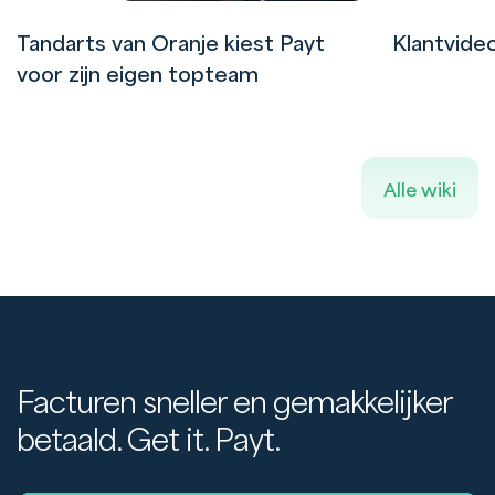
Tandarts van Oranje kiest Payt
Klantvide
voor zijn eigen topteam
Alle wiki
Facturen sneller en gemakkelijker
betaald. Get it. Payt.