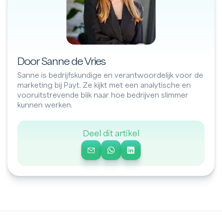
Door Sanne de Vries
Sanne is bedrijfskundige en verantwoordelijk voor de
marketing bij Payt. Ze kijkt met een analytische en
vooruitstrevende blik naar hoe bedrijven slimmer
kunnen werken.
Deel dit artikel