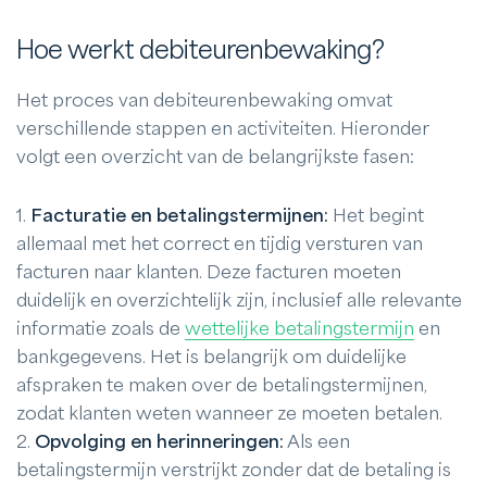
Hoe werkt debiteurenbewaking?
Het proces van debiteurenbewaking omvat
verschillende stappen en activiteiten. Hieronder
volgt een overzicht van de belangrijkste fasen:
1.
Facturatie en betalingstermijnen:
Het begint
allemaal met het correct en tijdig versturen van
facturen naar klanten. Deze facturen moeten
duidelijk en overzichtelijk zijn, inclusief alle relevante
informatie zoals de
wettelijke betalingstermijn
en
bankgegevens. Het is belangrijk om duidelijke
afspraken te maken over de betalingstermijnen,
zodat klanten weten wanneer ze moeten betalen.
2.
Opvolging en herinneringen:
Als een
betalingstermijn verstrijkt zonder dat de betaling is