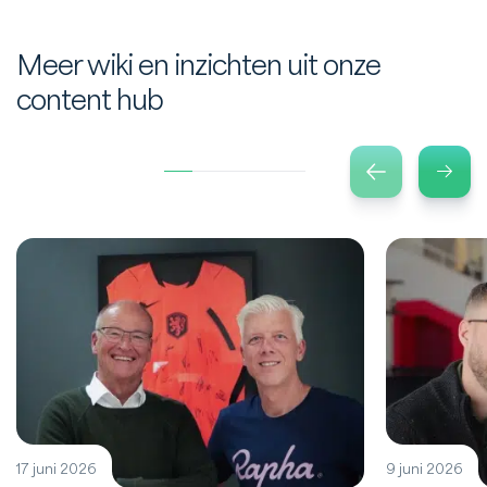
Meer wiki en inzichten uit onze
content hub
17 juni 2026
9 juni 2026