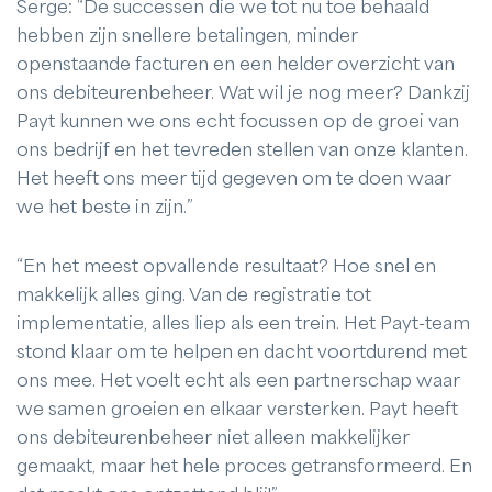
Serge: “De successen die we tot nu toe behaald
hebben zijn snellere betalingen, minder
openstaande facturen en een helder overzicht van
ons debiteurenbeheer. Wat wil je nog meer? Dankzij
Payt kunnen we ons echt focussen op de groei van
ons bedrijf en het tevreden stellen van onze klanten.
Het heeft ons meer tijd gegeven om te doen waar
we het beste in zijn.”
“En het meest opvallende resultaat? Hoe snel en
makkelijk alles ging. Van de registratie tot
implementatie, alles liep als een trein. Het Payt-team
stond klaar om te helpen en dacht voortdurend met
ons mee. Het voelt echt als een partnerschap waar
we samen groeien en elkaar versterken. Payt heeft
ons debiteurenbeheer niet alleen makkelijker
gemaakt, maar het hele proces getransformeerd. En