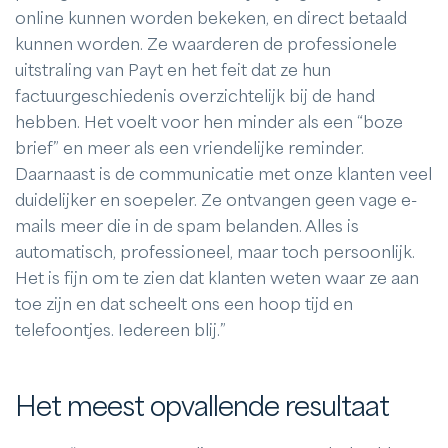
online kunnen worden bekeken, en direct betaald
kunnen worden. Ze waarderen de professionele
uitstraling van Payt en het feit dat ze hun
factuurgeschiedenis overzichtelijk bij de hand
hebben. Het voelt voor hen minder als een “boze
brief” en meer als een vriendelijke reminder.
Daarnaast is de communicatie met onze klanten veel
duidelijker en soepeler. Ze ontvangen geen vage e-
mails meer die in de spam belanden. Alles is
automatisch, professioneel, maar toch persoonlijk.
Het is fijn om te zien dat klanten weten waar ze aan
toe zijn en dat scheelt ons een hoop tijd en
telefoontjes. Iedereen blij.”
Het meest opvallende resultaat