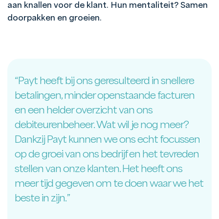
aan knallen voor de klant. Hun mentaliteit? Samen
doorpakken en groeien.
“Payt heeft bij ons geresulteerd in snellere
betalingen, minder openstaande facturen
en een helder overzicht van ons
debiteurenbeheer. Wat wil je nog meer?
Dankzij Payt kunnen we ons echt focussen
op de groei van ons bedrijf en het tevreden
stellen van onze klanten. Het heeft ons
meer tijd gegeven om te doen waar we het
beste in zijn.”