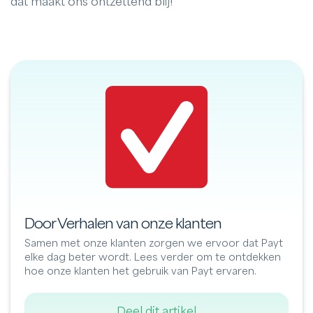
dat maakt ons ontzettend blij!”
Door Verhalen van onze klanten
Samen met onze klanten zorgen we ervoor dat Payt
elke dag beter wordt. Lees verder om te ontdekken
hoe onze klanten het gebruik van Payt ervaren.
Deel dit artikel