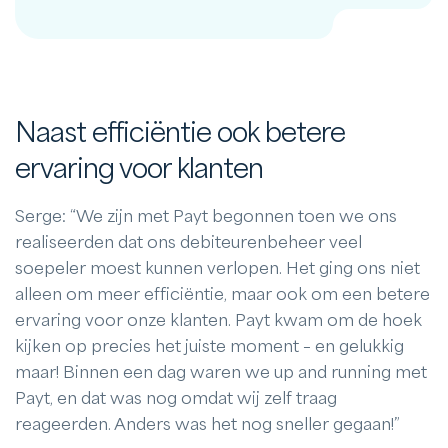
Naast efficiëntie ook betere
ervaring voor klanten
Serge: “We zijn met Payt begonnen toen we ons
realiseerden dat ons debiteurenbeheer veel
soepeler moest kunnen verlopen. Het ging ons niet
alleen om meer efficiëntie, maar ook om een betere
ervaring voor onze klanten. Payt kwam om de hoek
kijken op precies het juiste moment – en gelukkig
maar! Binnen een dag waren we up and running met
Payt, en dat was nog omdat wij zelf traag
reageerden. Anders was het nog sneller gegaan!”