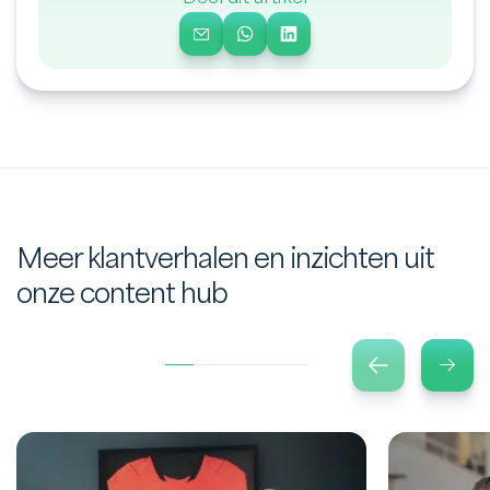
Meer klantverhalen en inzichten uit
onze content hub