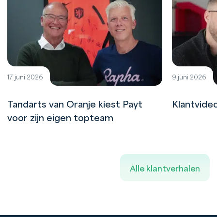
17 juni 2026
9 juni 2026
Tandarts van Oranje kiest Payt
Klantvide
voor zijn eigen topteam
Alle klantverhalen