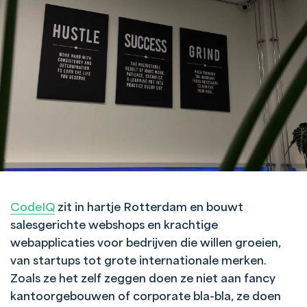
CodeIQ
zit in hartje Rotterdam en bouwt
salesgerichte webshops en krachtige
webapplicaties voor bedrijven die willen groeien,
van startups tot grote internationale merken.
Zoals ze het zelf zeggen doen ze niet aan fancy
kantoorgebouwen of corporate bla-bla, ze doen