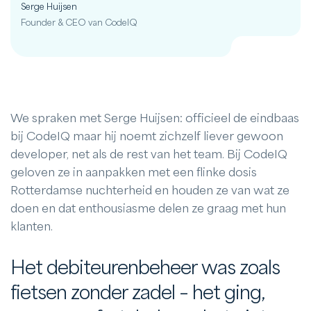
Serge Huijsen
Founder & CEO van CodeIQ
We spraken met Serge Huijsen: officieel de eindbaas
bij CodeIQ maar hij noemt zichzelf liever gewoon
developer, net als de rest van het team. Bij CodeIQ
geloven ze in aanpakken met een flinke dosis
Rotterdamse nuchterheid en houden ze van wat ze
doen en dat enthousiasme delen ze graag met hun
klanten.
Het debiteurenbeheer was zoals
fietsen zonder zadel – het ging,