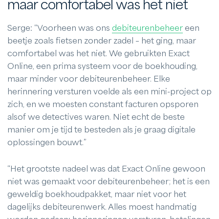
maar comfortabel was het niet
Serge: “Voorheen was ons
debiteurenbeheer
een
beetje zoals fietsen zonder zadel – het ging, maar
comfortabel was het niet. We gebruikten Exact
Online, een prima systeem voor de boekhouding,
maar minder voor debiteurenbeheer. Elke
herinnering versturen voelde als een mini-project op
zich, en we moesten constant facturen opsporen
alsof we detectives waren. Niet echt de beste
manier om je tijd te besteden als je graag digitale
oplossingen bouwt.”
“Het grootste nadeel was dat Exact Online gewoon
niet was gemaakt voor debiteurenbeheer; het is een
geweldig boekhoudpakket, maar niet voor het
dagelijks debiteurenwerk. Alles moest handmatig