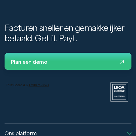
Facturen sneller en gemakkelijker
betaald. Get it. Payt.
Plan een demo
Ons platform