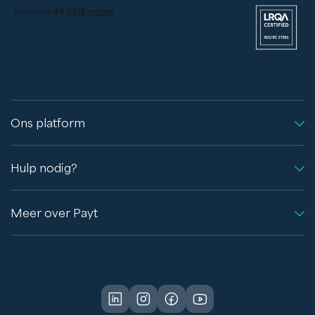
Ons platform
Hulp nodig?
Meer over Payt