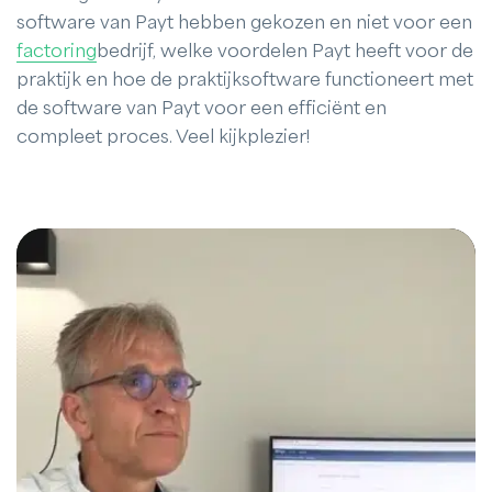
software van Payt hebben gekozen en niet voor een
factoring
bedrijf, welke voordelen Payt heeft voor de
praktijk en hoe de praktijksoftware functioneert met
de software van Payt voor een efficiënt en
compleet proces. Veel kijkplezier!