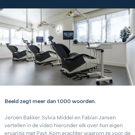
Beeld zegt meer dan 1.000 woorden.
Jeroen Bakker, Sylvia Middel en Fabian Jansen
vertellen in de video hieronder elk over hun eigen
ervaring met Payt. Kom erachter waarom ze voor de