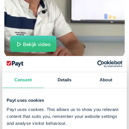
Bekijk video
Consent
Details
About
Payt uses cookies
Payt uses cookies. This allows us to show you relevant
content that suits you, remember your website settings
and analyse visitor behaviour.