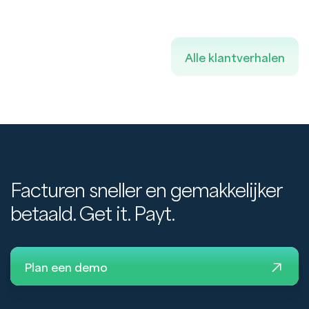
Alle klantverhalen
Facturen sneller en gemakkelijker
betaald. Get it. Payt.
Plan een demo