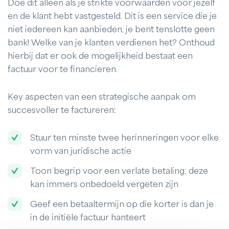
Doe dit alleen als je strikte voorwaarden voor jezelf
en de klant hebt vastgesteld. Dit is een service die je
niet iedereen kan aanbieden, je bent tenslotte geen
bank! Welke van je klanten verdienen het? Onthoud
hierbij dat er ook de mogelijkheid bestaat een
factuur voor te financieren.
Key aspecten van een strategische aanpak om
succesvoller te factureren:
Stuur ten minste twee herinneringen voor elke
vorm van juridische actie
Toon begrip voor een verlate betaling; deze
kan immers onbedoeld vergeten zijn
Geef een betaaltermijn op die korter is dan je
in de initiële factuur hanteert