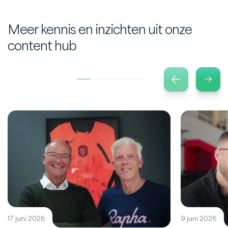
Meer kennis en inzichten uit onze
content hub
17 juni 2026
9 juni 2026