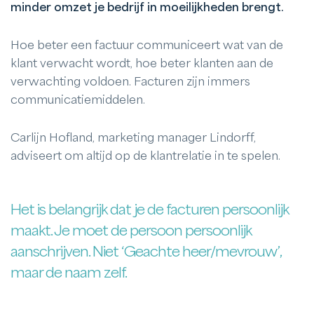
minder omzet je bedrijf in moeilijkheden brengt.
Hoe beter een factuur communiceert wat van de
klant verwacht wordt, hoe beter klanten aan de
verwachting voldoen. Facturen zijn immers
communicatiemiddelen.
Carlijn Hofland, marketing manager Lindorff,
adviseert om altijd op de klantrelatie in te spelen.
Het is belangrijk dat je de facturen persoonlijk
maakt. Je moet de persoon persoonlijk
aanschrijven. Niet ‘Geachte heer/mevrouw’,
maar de naam zelf.