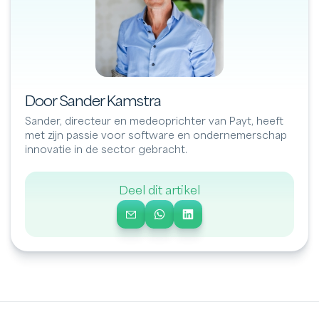
Door Sander Kamstra
Sander, directeur en medeoprichter van Payt, heeft
met zijn passie voor software en ondernemerschap
innovatie in de sector gebracht.
Deel dit artikel