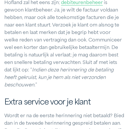
Hofland zal het eens zijn;
debiteurenbeheer
is
gewoon klantbeheer. Ja, je wilt de factuur voldaan
hebben, maar ook alle toekomstige facturen die je
naar een klant stuurt. Verzoek je klant om alsnog te
betalen en laat merken dat je begrip hebt voor
welke reden van vertraging dan ook. Communiceer
wel een korter dan gebruikelijke betaaltermijn. De
betaling is natuurlijk al verlaat; je mag daarom best
een snellere betaling verwachten. Sluit af met iets
dat lijkt op: “
Indien deze herinnering de betaling
heeft gekruist, kun je hem als niet verzonden
beschouwen.
”
Extra service voor je klant
Wordt er na de eerste herinnering niet betaald? Bied
dan in de tweede herinnering gespreid betalen aan.