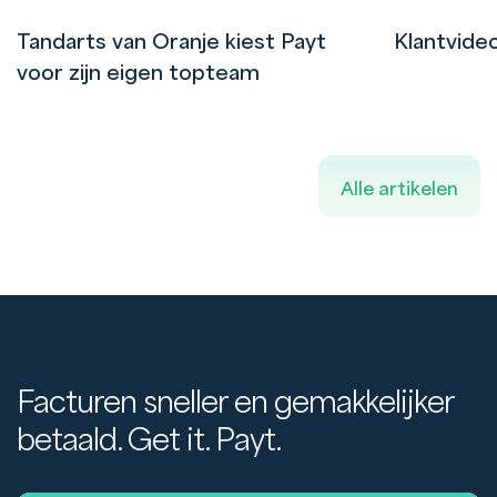
Tandarts van Oranje kiest Payt
Klantvide
voor zijn eigen topteam
Alle artikelen
Facturen sneller en gemakkelijker
betaald. Get it. Payt.