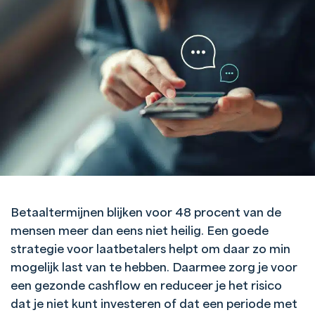
Betaaltermijnen blijken voor 48 procent van de
mensen meer dan eens niet heilig. Een goede
strategie voor laatbetalers helpt om daar zo min
mogelijk last van te hebben. Daarmee zorg je voor
een gezonde cashflow en reduceer je het risico
dat je niet kunt investeren of dat een periode met