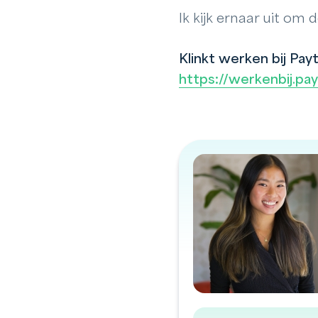
Ik kijk ernaar uit om 
Klinkt werken bij Pay
https://werkenbij.pa