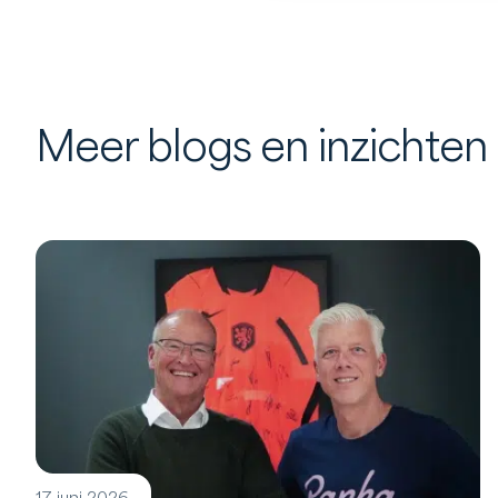
Meer blogs en inzichten