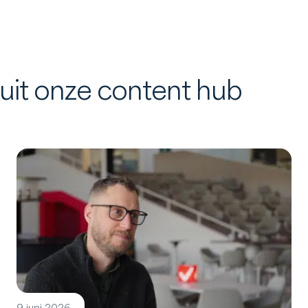
 uit onze content hub