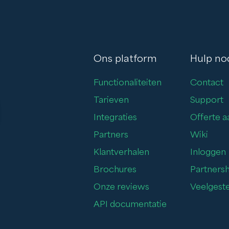
Ons platform
Hulp no
Functionaliteiten
Contact
Tarieven
Support
Integraties
Offerte 
Partners
Wiki
Klantverhalen
Inloggen
Brochures
Partnersh
Onze reviews
Veelgest
API documentatie