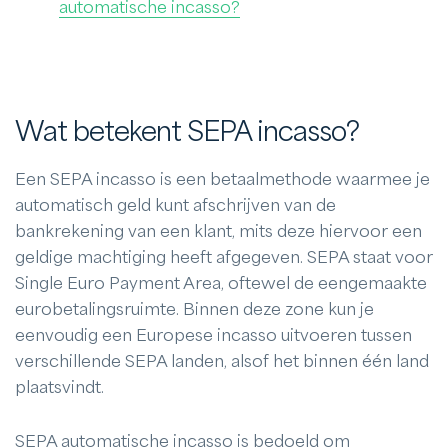
automatische incasso?
Wat betekent SEPA incasso?
Een SEPA incasso is een betaalmethode waarmee je
automatisch geld kunt afschrijven van de
bankrekening van een klant, mits deze hiervoor een
geldige machtiging heeft afgegeven. SEPA staat voor
Single Euro Payment Area, oftewel de eengemaakte
eurobetalingsruimte. Binnen deze zone kun je
eenvoudig een Europese incasso uitvoeren tussen
verschillende SEPA landen, alsof het binnen één land
plaatsvindt.
SEPA automatische incasso is bedoeld om