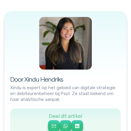
Door Xindu Hendriks
Xindu is expert op het gebied van digitale strategie
en debiteurenbeheer bij Payt. Ze staat bekend om
haar analytische aanpak.
Deel dit artikel