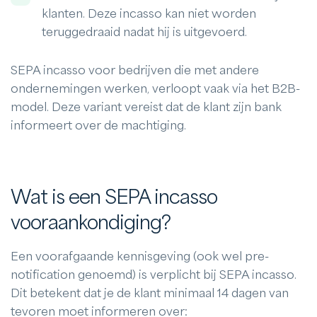
klanten. Deze incasso kan niet worden
teruggedraaid nadat hij is uitgevoerd.
SEPA incasso voor bedrijven die met andere
ondernemingen werken, verloopt vaak via het B2B-
model. Deze variant vereist dat de klant zijn bank
informeert over de machtiging.
Wat is een SEPA incasso
vooraankondiging?
Een voorafgaande kennisgeving (ook wel pre-
notification genoemd) is verplicht bij SEPA incasso.
Dit betekent dat je de klant minimaal 14 dagen van
tevoren moet informeren over: