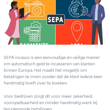
SEPA incasso is een eenvoudige en veilige manier
om automatisch geld te incasseren van klanten
binnen Europa. Het maakt het mogelijk om
betalingen te innen zonder dat de klant iedere keer
handmatig hoeft over te boeken.
Voor bedrijven zorgt dit voor meer zekerheid,
voorspelbaarheid en minder handmatig werk bij
terugkerende betalingen.