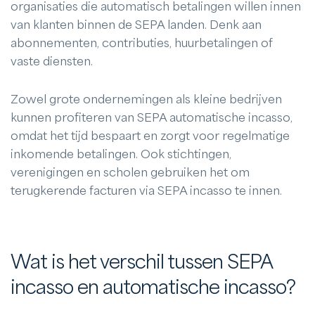
organisaties die automatisch betalingen willen innen
van klanten binnen de SEPA landen. Denk aan
abonnementen, contributies, huurbetalingen of
vaste diensten.
Zowel grote ondernemingen als kleine bedrijven
kunnen profiteren van SEPA automatische incasso,
omdat het tijd bespaart en zorgt voor regelmatige
inkomende betalingen. Ook stichtingen,
verenigingen en scholen gebruiken het om
terugkerende facturen via SEPA incasso te innen.
Wat is het verschil tussen SEPA
incasso en automatische incasso?