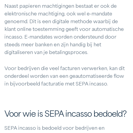
Naast papieren machtigingen bestaat er ook de
elektronische machtiging, ook wel e-mandate
genoemd. Dit is een digitale methode waarbij de
klant online toestemming geeft voor automatische
incasso. E-mandates worden ondersteund door
steeds meer banken en zijn handig bij het
digitaliseren van je betalingsproces.
Voor bedrijven die veel facturen verwerken, kan dit
onderdeel worden van een geautomatiseerde flow
in bijvoorbeeld facturatie met SEPA incasso.
Voor wie is SEPA incasso bedoeld?
SEPA incasso is bedoeld voor bedrijven en