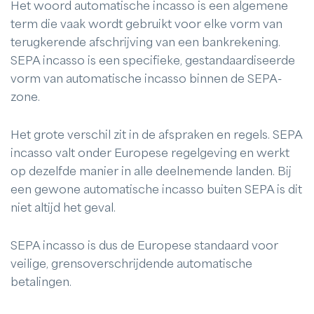
Het woord automatische incasso is een algemene
term die vaak wordt gebruikt voor elke vorm van
terugkerende afschrijving van een bankrekening.
SEPA incasso is een specifieke, gestandaardiseerde
vorm van automatische incasso binnen de SEPA-
zone.
Het grote verschil zit in de afspraken en regels. SEPA
incasso valt onder Europese regelgeving en werkt
op dezelfde manier in alle deelnemende landen. Bij
een gewone automatische incasso buiten SEPA is dit
niet altijd het geval.
SEPA incasso is dus de Europese standaard voor
veilige, grensoverschrijdende automatische
betalingen.