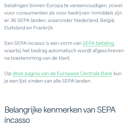
betalingen binnen Europa te vereenvoudigen, zowel
voor consumenten als voor bedrijven. Inmiddels zijn
er 36 SEPA landen, waaronder Nederland, België,
Duitsland en Frankrijk.
Een SEPA incasso is een vorm van
SEPA betaling
,
waarbij het bedrag automatisch wordt afgeschreven
na toestemming van de klant.
Op
deze pagina van de Europese Centrale Bank
kun
je een lijst vinden van alle SEPA landen.
Belangrijke kenmerken van SEPA
incasso