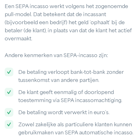
Een SEPA incasso werkt volgens het zogenoemde
pull-model. Dat betekent dat de incassant
(bijvoorbeeld een bedrijf) het geld ‘ophaalt’ bij de
betaler (de klant), in plaats van dat de klant het actief
overmaakt.
Andere kenmerken van SEPA-incasso zijn:
De betaling verloopt bank-tot-bank zonder
tussenkomst van andere partijen.
De klant geeft eenmalig of doorlopend
toestemming via SEPA incassomachtiging.
De betaling wordt verwerkt in euro’s.
Zowel zakelijke als particuliere klanten kunnen
gebruikmaken van SEPA automatische incasso.