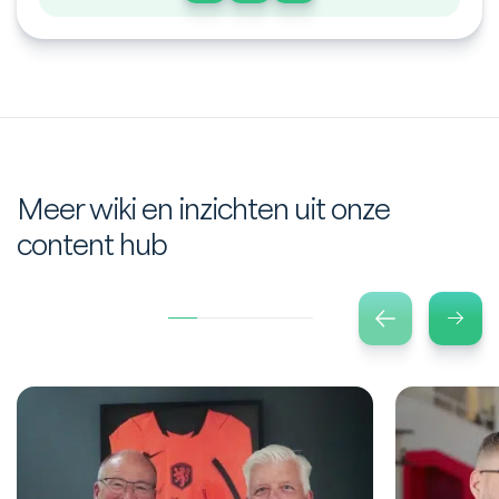
Meer wiki en inzichten uit onze
content hub