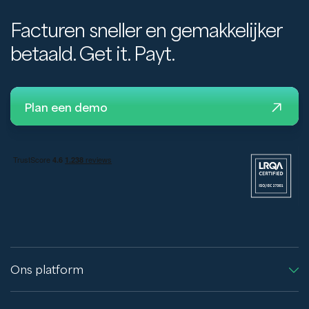
Facturen sneller en gemakkelijker
betaald. Get it. Payt.
Plan een demo
Ons platform