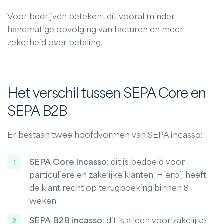
Voor bedrijven betekent dit vooral minder
handmatige opvolging van facturen en meer
zekerheid over betaling.
Het verschil tussen SEPA Core en
SEPA B2B
Er bestaan twee hoofdvormen van SEPA incasso:
SEPA Core Incasso:
dit is bedoeld voor
particuliere en zakelijke klanten. Hierbij heeft
de klant recht op terugboeking binnen 8
weken.
SEPA B2B incasso:
dit is alleen voor zakelijke