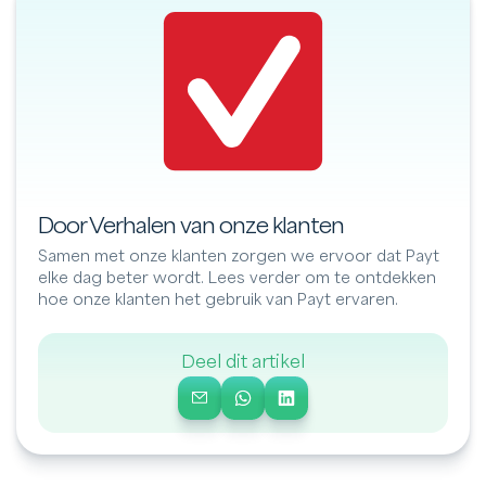
Door Verhalen van onze klanten
Samen met onze klanten zorgen we ervoor dat Payt
elke dag beter wordt. Lees verder om te ontdekken
hoe onze klanten het gebruik van Payt ervaren.
Deel dit artikel