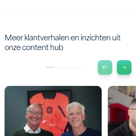
Meer klantverhalen en inzichten uit
onze content hub