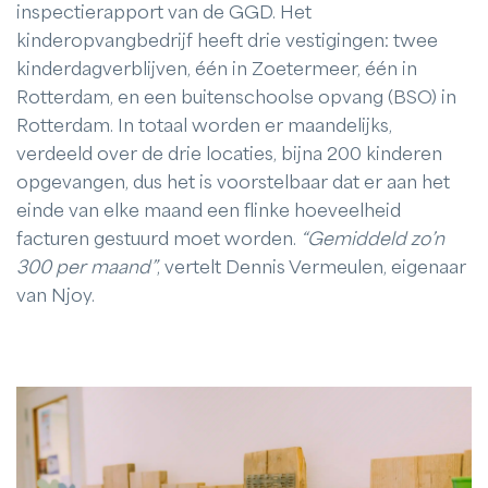
inspectierapport van de GGD. Het
kinderopvangbedrijf heeft drie vestigingen: twee
kinderdagverblijven, één in Zoetermeer, één in
Rotterdam, en een buitenschoolse opvang (BSO) in
Rotterdam. In totaal worden er maandelijks,
verdeeld over de drie locaties, bijna 200 kinderen
opgevangen, dus het is voorstelbaar dat er aan het
einde van elke maand een flinke hoeveelheid
facturen gestuurd moet worden.
“Gemiddeld zo’n
300 per maand”
, vertelt Dennis Vermeulen, eigenaar
van Njoy.