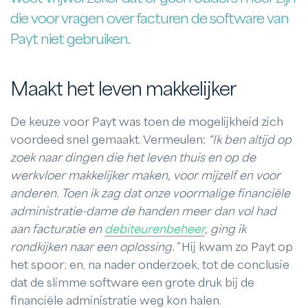
die voor vragen over facturen de software van
Payt niet gebruiken.
Maakt het leven makkelijker
De keuze voor Payt was toen de mogelijkheid zich
voordeed snel gemaakt. Vermeulen:
“Ik ben altijd op
zoek naar dingen die het leven thuis en op de
werkvloer makkelijker maken, voor mijzelf en voor
anderen. Toen ik zag dat onze voormalige financiële
administratie-dame de handen meer dan vol had
aan facturatie en
debiteurenbeheer
, ging ik
rondkijken naar een oplossing.”
Hij kwam zo Payt op
het spoor; en, na nader onderzoek, tot de conclusie
dat de slimme software een grote druk bij de
financiële administratie weg kon halen.