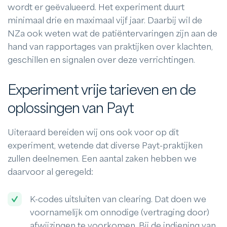
wordt er geëvalueerd. Het experiment duurt
minimaal drie en maximaal vijf jaar. Daarbij wil de
NZa ook weten wat de patiëntervaringen zijn aan de
hand van rapportages van praktijken over klachten,
geschillen en signalen over deze verrichtingen.
Experiment vrije tarieven en de
oplossingen van Payt
Uiteraard bereiden wij ons ook voor op dit
experiment, wetende dat diverse Payt-praktijken
zullen deelnemen. Een aantal zaken hebben we
daarvoor al geregeld:
K-codes uitsluiten van clearing. Dat doen we
voornamelijk om onnodige (vertraging door)
afwijzingen te voorkomen. Bij de indiening van