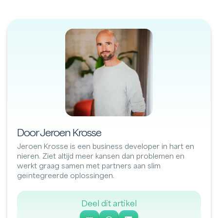
Door Jeroen Krosse
Jeroen Krosse is een business developer in hart en
nieren. Ziet altijd meer kansen dan problemen en
werkt graag samen met partners aan slim
geïntegreerde oplossingen.
Deel dit artikel