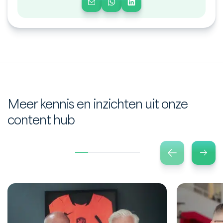
Meer kennis en inzichten uit onze
content hub