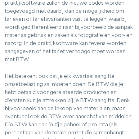
praktijksoftware zullen de nieuwe codes worden
toegevoegd met daarbij dan de mogelijkheid om
tarieven of tariefsvarianten vast te leggen, waarbij
wordt gedifferentieerd naar bijvoorbeeld de aanpak,
materiaalgebruik en zaken als fotografie en voor- en
nazorg. In de praktijksoftware kan tevens worden
aangegeven of het tarief verhoogd moet worden
met BTW.
Het betekent ook dat je elk kwartaal aangifte
omzetbelasting zal moeten doen. De BTW die je
hebt betaald voor gerelateerde producten en
diensten kun je aftrekken bij je BTW-aangifte. Denk
bijvoorbeeld aan de inkoop van materialen, maar
eventueel ook de BTW over aanschaf van middelen.
Die BTW kan dan in zijn geheel of pro rata (als
percentage van de totale omzet die samenhangt