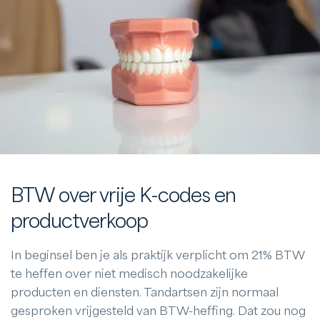
BTW over vrije K-codes en
productverkoop
In beginsel ben je als praktijk verplicht om 21% BTW
te heffen over niet medisch noodzakelijke
producten en diensten. Tandartsen zijn normaal
gesproken vrijgesteld van BTW-heffing. Dat zou nog