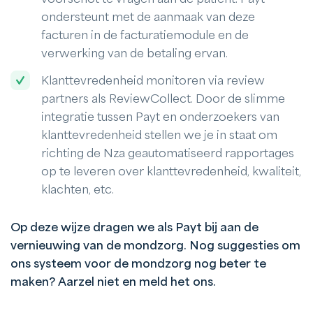
ondersteunt met de aanmaak van deze
facturen in de facturatiemodule en de
verwerking van de betaling ervan.
Klanttevredenheid monitoren via review
partners als ReviewCollect. Door de slimme
integratie tussen Payt en onderzoekers van
klanttevredenheid stellen we je in staat om
richting de Nza geautomatiseerd rapportages
op te leveren over klanttevredenheid, kwaliteit,
klachten, etc.
Op deze wijze dragen we als Payt bij aan de
vernieuwing van de mondzorg. Nog suggesties om
ons systeem voor de mondzorg nog beter te
maken? Aarzel niet en meld het ons.