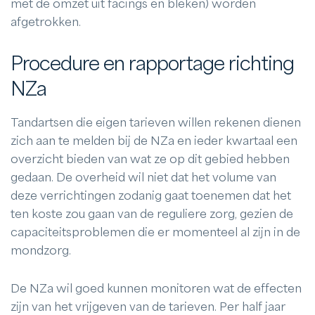
met de omzet uit facings en bleken) worden
afgetrokken.
Procedure en rapportage richting
NZa
Tandartsen die eigen tarieven willen rekenen dienen
zich aan te melden bij de NZa en ieder kwartaal een
overzicht bieden van wat ze op dit gebied hebben
gedaan. De overheid wil niet dat het volume van
deze verrichtingen zodanig gaat toenemen dat het
ten koste zou gaan van de reguliere zorg, gezien de
capaciteitsproblemen die er momenteel al zijn in de
mondzorg.
De NZa wil goed kunnen monitoren wat de effecten
zijn van het vrijgeven van de tarieven. Per half jaar