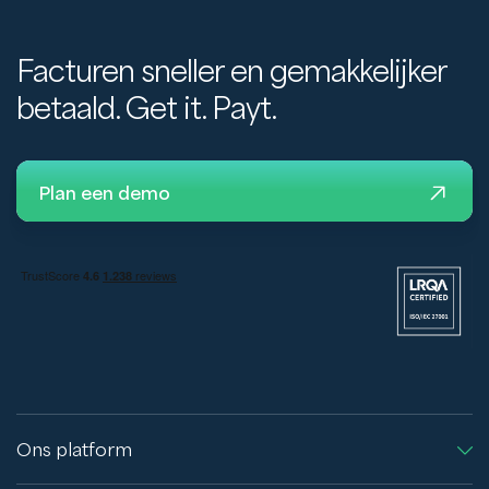
Facturen sneller en gemakkelijker
betaald. Get it. Payt.
Plan een demo
Ons platform