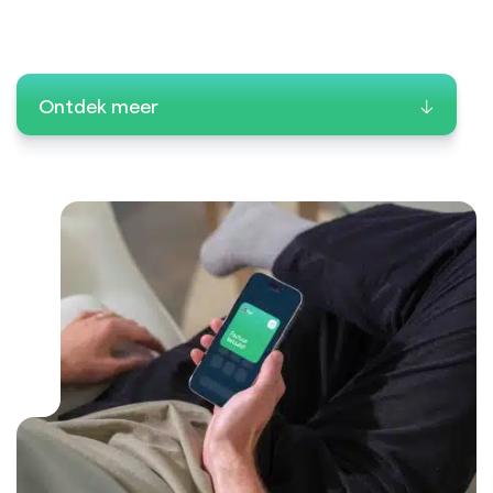
Ontdek meer