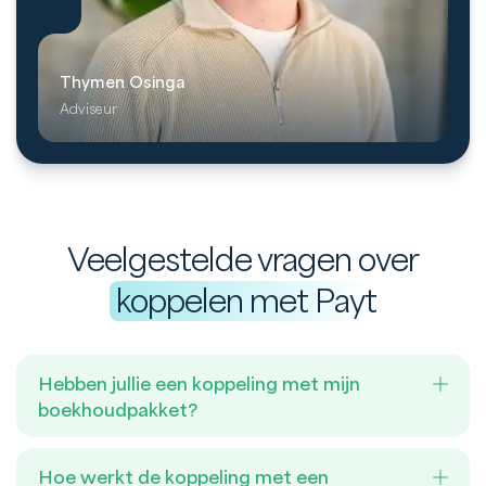
Thymen Osinga
Adviseur
Veelgestelde vragen over
koppelen met Payt
Hebben jullie een koppeling met mijn
boekhoudpakket?
Hoe werkt de koppeling met een