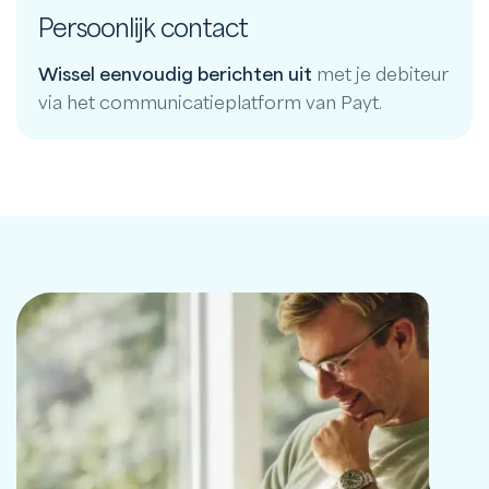
Persoonlijk contact
Wissel eenvoudig berichten uit
met je debiteur
via het communicatieplatform van Payt.