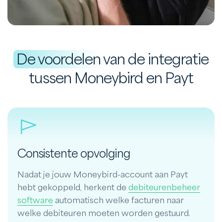
De voordelen
van de integratie
tussen Moneybird en Payt
Consistente opvolging
Nadat je jouw Moneybird-account aan Payt
hebt gekoppeld, herkent de
debiteurenbeheer
software
automatisch welke facturen naar
welke debiteuren moeten worden gestuurd.