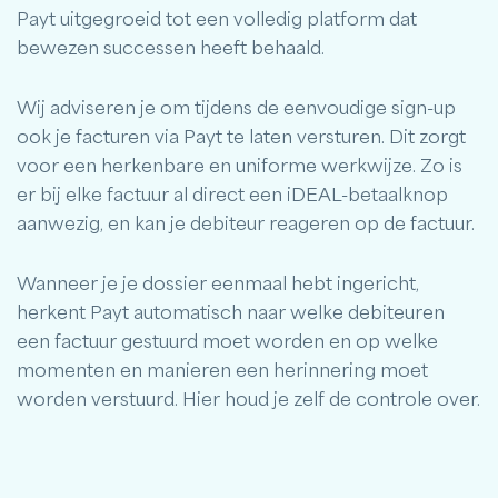
Payt uitgegroeid tot een volledig platform dat
bewezen successen heeft behaald.
Wij adviseren je om tijdens de eenvoudige sign-up
ook je facturen via Payt te laten versturen. Dit zorgt
voor een herkenbare en uniforme werkwijze. Zo is
er bij elke factuur al direct een iDEAL-betaalknop
aanwezig, en kan je debiteur reageren op de factuur.
Wanneer je je dossier eenmaal hebt ingericht,
herkent Payt automatisch naar welke debiteuren
een factuur gestuurd moet worden en op welke
momenten en manieren een herinnering moet
worden verstuurd. Hier houd je zelf de controle over.