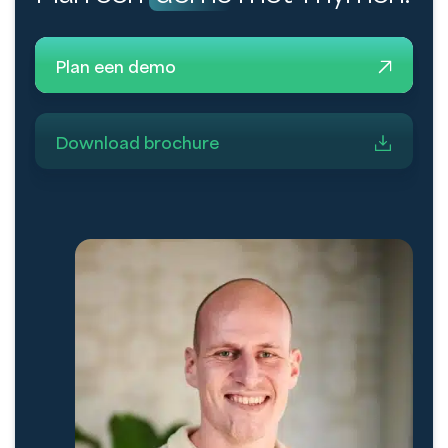
Plan een demo
Download brochure