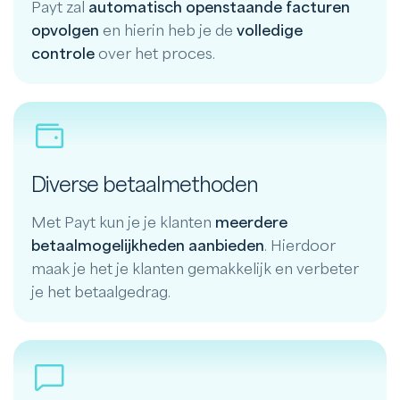
Payt zal
automatisch openstaande facturen
opvolgen
en hierin heb je de
volledige
controle
over het proces.
Diverse betaalmethoden
Met Payt kun je je klanten
meerdere
betaalmogelijkheden aanbieden
. Hierdoor
maak je het je klanten gemakkelijk en verbeter
je het betaalgedrag.