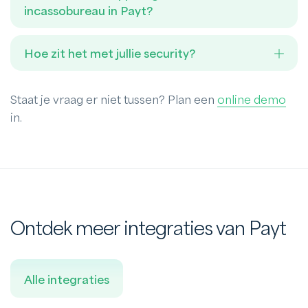
incassobureau in Payt?
Hoe zit het met jullie security?
Staat je vraag er niet tussen? Plan een
online demo
in.
Ontdek meer integraties van Payt
Alle integraties