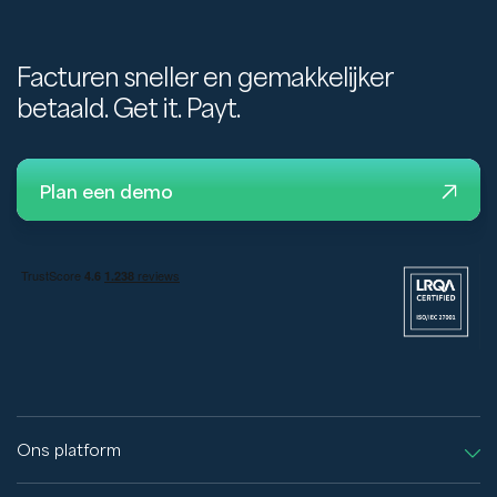
Facturen sneller en gemakkelijker
betaald. Get it. Payt.
Plan een demo
Ons platform