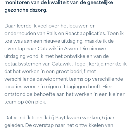
monitoren van de kwaliteit van de geestelijke
gezondheidszorg.
Daar leerde ik veel over het bouwen en
onderhouden van Rails en React applicaties. Toen ik
toe was aan een nieuwe uitdaging, maakte ik de
overstap naar Catawiki in Assen. Die nieuwe
uitdaging vond ik met het ontwikkelen van de
betaalsystemen van Catawiki. Tegelijkertijd merkte ik
dat het werken in een groot bedrijf met
verschillende development teams op verschillende
locaties weer zijn eigen uitdagingen heeft. Hier
ontstond de behoefte aan het werken in een kleiner
team op één plek.
Dat vond ik toen ik bij Payt kwam werken, 5 jaar
geleden. De overstap naar het ontwikkelen van