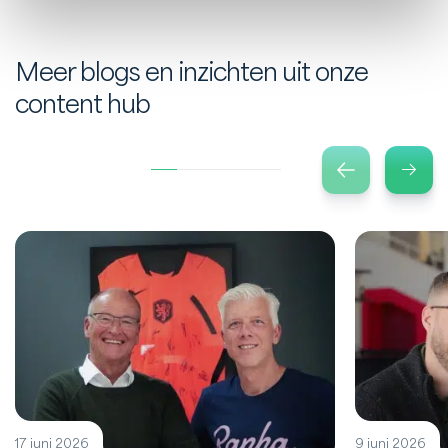
Meer blogs en inzichten uit onze
content hub
17 juni 2026
9 juni 2026