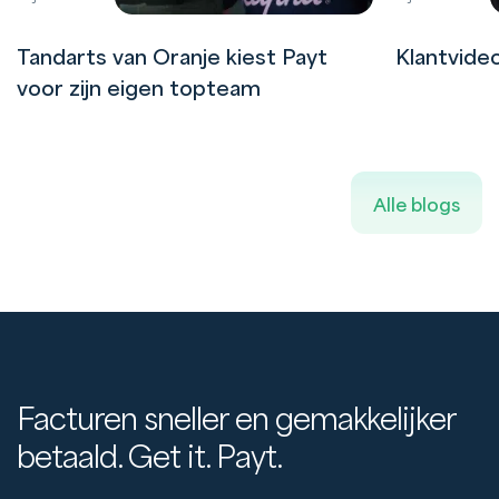
Tandarts van Oranje kiest Payt
Klantvide
voor zijn eigen topteam
Alle blogs
Facturen sneller en gemakkelijker
betaald. Get it. Payt.