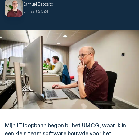
Samuel Esposito
5 maart 2024
Mijn IT loopbaan begon bij het UMCG, waar ik in
een klein team software bouwde voor het