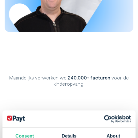
Maandelijks verwerken we
240.000+ facturen
voor de
kinderopvang.
Consent
Details
About