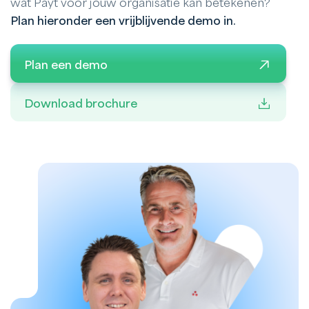
wat Payt voor jouw organisatie kan betekenen?
Plan hieronder een vrijblijvende demo in.
Plan een demo
Download brochure