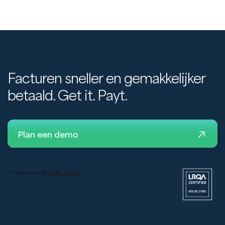
Facturen sneller en gemakkelijker
betaald. Get it. Payt.
Plan een demo