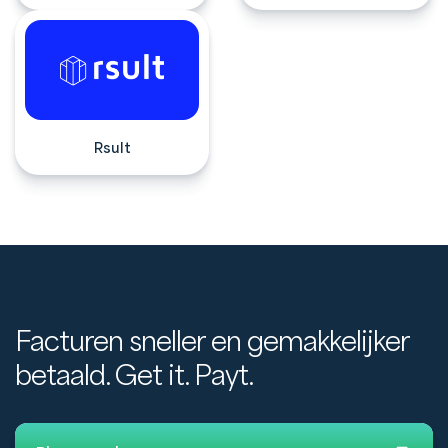
Rsult
Facturen sneller en gemakkelijker
betaald. Get it. Payt.