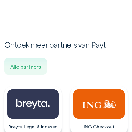
Ontdek meer partners van Payt
Alle partners
Breyta Legal & Incasso
ING Checkout