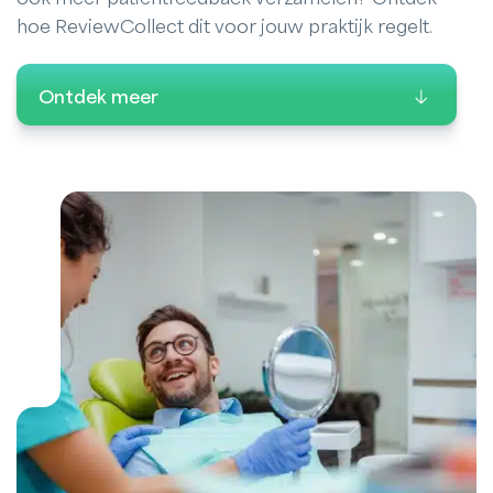
hoe ReviewCollect dit voor jouw praktijk regelt.
Ontdek meer