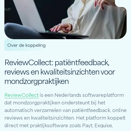
Over de koppeling
ReviewCollect: patiëntfeedback,
reviews en kwaliteitsinzichten voor
mondzorgpraktijken
ReviewCollect
is een Nederlands softwareplatform
dat mondzorgpraktijken ondersteunt bij het
automatisch verzamelen van patiëntfeedback, online
reviews en kwaliteitsinzichten. Het platform koppelt
direct met praktijksoftware zoals Payt, Exquise,