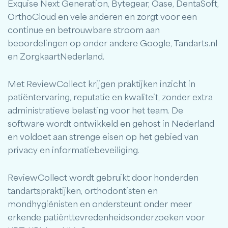
Exquise Next Generation, Bytegear, Oase, DentaSoft,
OrthoCloud en vele anderen en zorgt voor een
continue en betrouwbare stroom aan
beoordelingen op onder andere Google, Tandarts.nl
en ZorgkaartNederland.
Met ReviewCollect krijgen praktijken inzicht in
patiëntervaring, reputatie en kwaliteit, zonder extra
administratieve belasting voor het team. De
software wordt ontwikkeld en gehost in Nederland
en voldoet aan strenge eisen op het gebied van
privacy en informatiebeveiliging.
ReviewCollect wordt gebruikt door honderden
tandartspraktijken, orthodontisten en
mondhygiënisten en ondersteunt onder meer
erkende patiënttevredenheidsonderzoeken voor