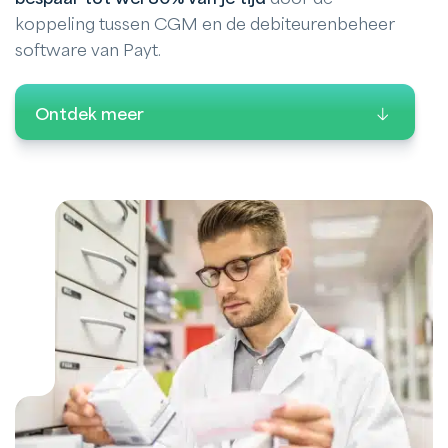
koppeling tussen CGM en de debiteurenbeheer
software van Payt.
Ontdek meer