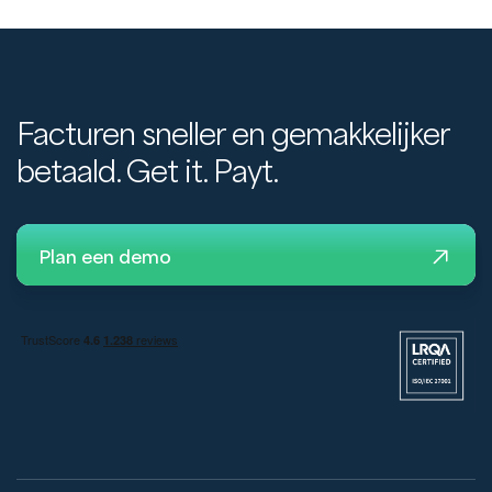
Facturen sneller en gemakkelijker
betaald. Get it. Payt.
Plan een demo