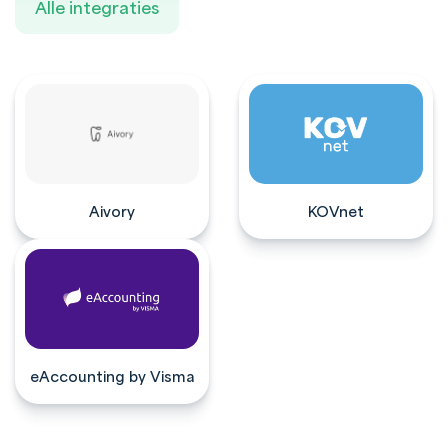
Alle integraties
Aivory
KOVnet
eAccounting by Visma