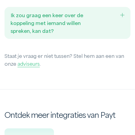
Ik zou graag een keer over de
koppeling met iemand willen
spreken, kan dat?
Staat je vraag er niet tussen? Stel hem aan een van
onze
adviseurs
.
Ontdek meer integraties van Payt