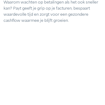
Waarom wachten op betalingen als het ook sneller
kan? Payt geeft je grip op je facturen, bespaart
waardevolle tijd en zorgt voor een gezondere
cashflow waarmee je blijft groeien.