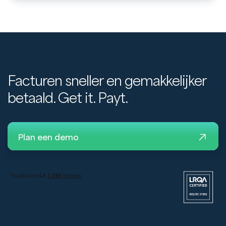
Facturen sneller en gemakkelijker
betaald. Get it. Payt.
Plan een demo