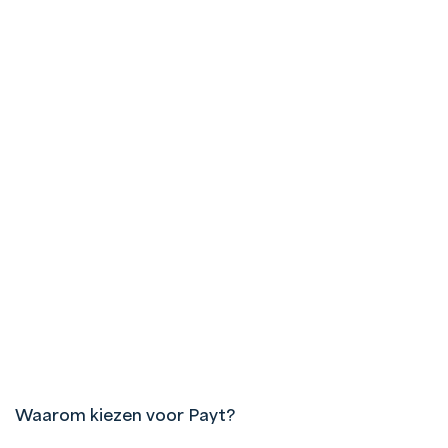
Waarom kiezen voor Payt?