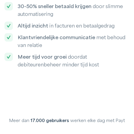
30-50% sneller betaald krijgen
door slimme
automatisering
Altijd inzicht
in facturen en betaalgedrag
Klantvriendelijke communicatie
met behoud
van relatie
Meer tijd voor groei
doordat
debiteurenbeheer minder tijd kost
Meer dan
17.000 gebruikers
werken elke dag met Payt