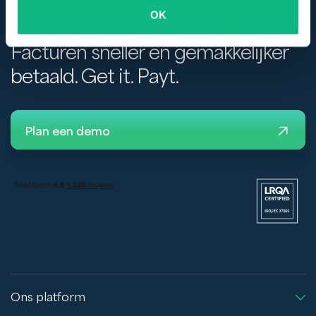
OK
Facturen sneller en gemakkelijker
betaald. Get it. Payt.
Plan een demo
Ons platform